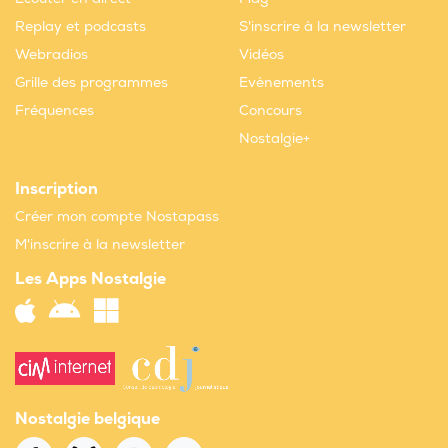
Replay et podcasts
S'inscrire à la newsletter
Webradios
Vidéos
Grille des programmes
Evènements
Fréquences
Concours
Nostalgie+
Inscription
Créer mon compte Nostapass
M'inscrire à la newsletter
Les Apps Nostalgie
Nostalgie belgique