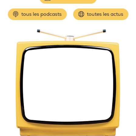
tous les podcasts
toutes les actus