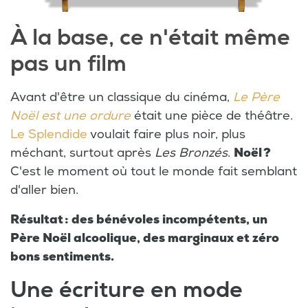
À la base, ce n'était même
pas un film
Avant d'être un classique du cinéma,
Le Père
Noël est une ordure
était une pièce de théâtre.
Le Splendide
voulait faire plus noir, plus
méchant, surtout après
Les Bronzés
.
Noël ?
C'est le moment où tout le monde fait semblant
d'aller bien.
Résultat : des bénévoles incompétents, un
Père Noël alcoolique, des marginaux et zéro
bons sentiments.
Une écriture en mode