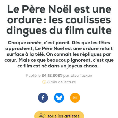
Le Père Noël est une
ordure : les coulisses
dingues du film culte
Chaque année, c'est pareil. Dés que les fêtes
approchent, Le Père Noël est une ordure refait
surface à la télé. On connaît les répliques par
cœur. Mais ce que beaucoup ignorent, c'est que
ce film est né dans un joyeux chaos…
Publié le
24.12.2025
par Elisa Tuzkan
3 min de lecture
tous les artistes