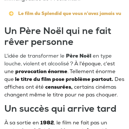
Le film du Splendid que vous n'avez jamais vu
Un Père Noël qui ne fait
rêver personne
L'idée de transformer le
Père Noël
en type
louche, violent et alcoolisé ?
À l'époque, c'est
une
provocation énorme
. Tellement énorme
que
le titre du film pose problème partout.
Des
affiches ont été
censurées,
certains cinémas
changent même le titre pour ne pas choquer.
Un succès qui arrive tard
À sa sortie en
1982
, le film ne fait pas un