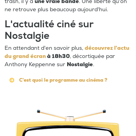
trash, il y a
une vraie bande
. Une liberté qu'on
ne retrouve plus beaucoup aujourd'hui.
L'actualité ciné sur
Nostalgie
En attendant d'en savoir plus,
découvrez l'actu
du grand écran
à 18h30
, décortiquée par
Anthony Keppenne sur
Nostalgie
.
C'est quoi le programme au cinéma ?