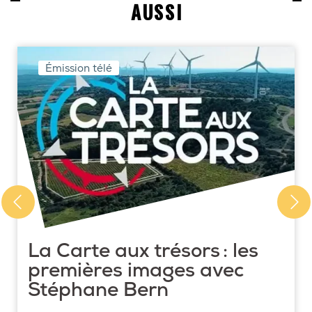
AUSSI
Émission télé
La Carte aux trésors : les
premières images avec
Stéphane Bern