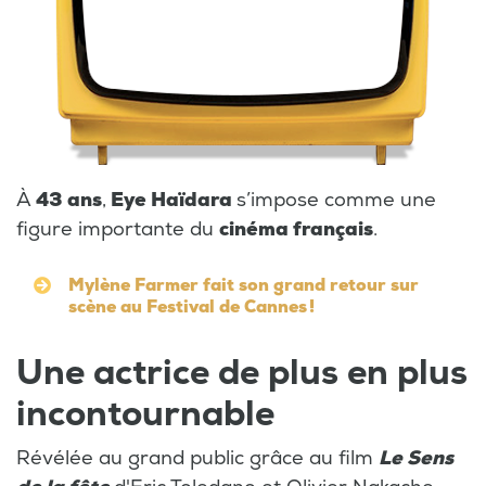
À
43 ans
,
Eye Haïdara
s’impose comme une
figure importante du
cinéma français
.
Mylène Farmer fait son grand retour sur
scène au Festival de Cannes !
Une actrice de plus en plus
incontournable
Révélée au grand public grâce au film
Le Sens