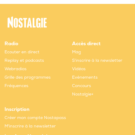
Radio
Accès direct
Ecouter en direct
Mag
Replay et podcasts
S'inscrire à la newsletter
Webradios
Vidéos
Grille des programmes
Evènements
Fréquences
Concours
Nostalgie+
Inscription
Créer mon compte Nostapass
M'inscrire à la newsletter