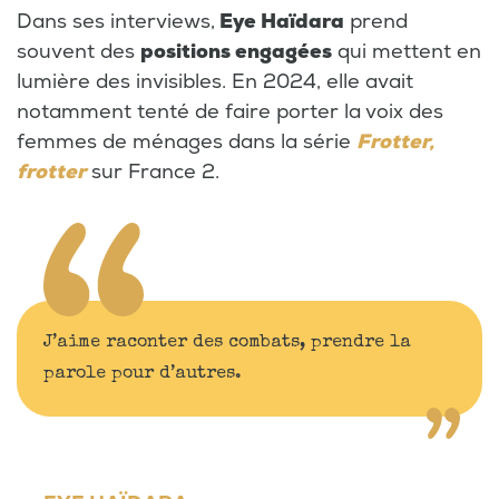
Dans ses interviews,
Eye Haïdara
prend
souvent des
positions engagées
qui mettent en
lumière des invisibles. En 2024, elle avait
notamment tenté de faire porter la voix des
femmes de ménages dans la série
Frotter,
frotter
sur France 2.
J’aime raconter des combats, prendre la
parole pour d’autres.