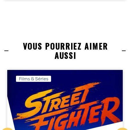
VOUS POURRIEZ AIMER
AUSSI
Films & Séries