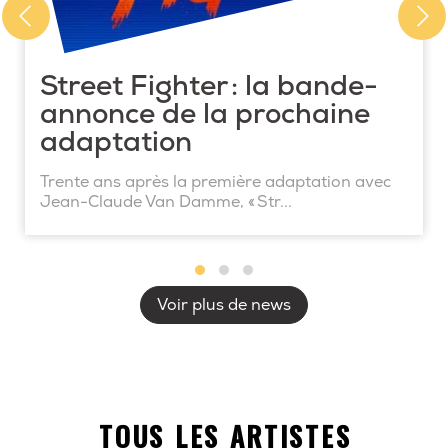
Street Fighter : la bande-
annonce de la prochaine
adaptation
Trente ans après la première adaptation avec
Jean-Claude Van Damme, « Str...
Voir plus de news
TOUS LES ARTISTES