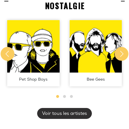
NOSTALGIE
Pet Shop Boys
Bee Gees
Voir tous les artistes