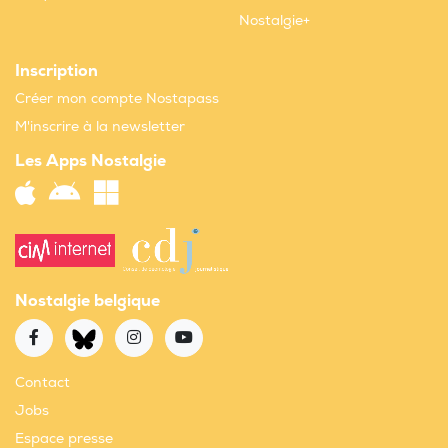
Nostalgie+
Inscription
Créer mon compte Nostapass
M'inscrire à la newsletter
Les Apps Nostalgie
Nostalgie belgique
Contact
Jobs
Espace presse