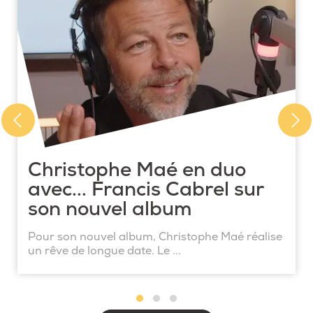
Christophe Maé en duo
avec... Francis Cabrel sur
son nouvel album
Pour son nouvel album, Christophe Maé réalise
un rêve de longue date. Le ...