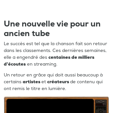
Une nouvelle vie pour un
ancien tube
Le succès est tel que la chanson fait son retour
dans les classements. Ces dernières semaines,
elle a engendré des
centaines de milliers
d’écoutes
en streaming.
Un retour en grâce qui doit aussi beaucoup à
certains
artistes
et
créateurs
de contenu qui
ont remis le titre en lumière.