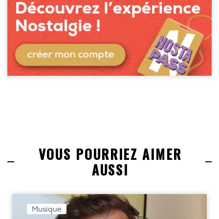
VOUS POURRIEZ AIMER
AUSSI
Musique