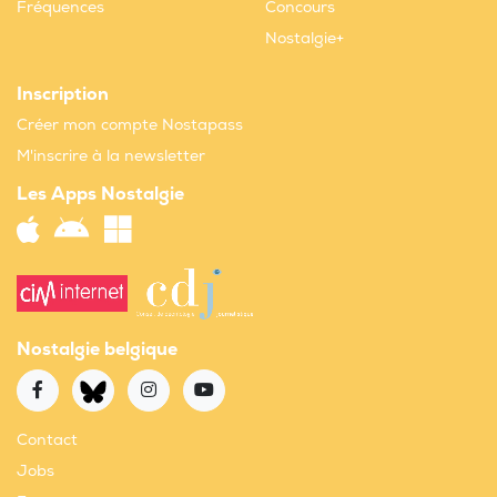
Fréquences
Concours
Nostalgie+
Inscription
Créer mon compte Nostapass
M'inscrire à la newsletter
Les Apps Nostalgie
Nostalgie belgique
Contact
Jobs