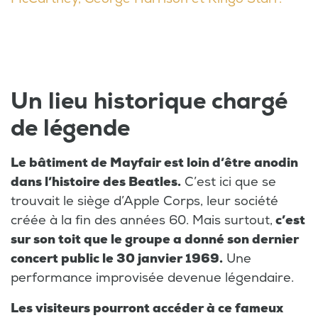
Un lieu historique chargé
de légende
Le bâtiment de Mayfair est loin d’être anodin
dans l’histoire des Beatles.
C’est ici que se
trouvait le siège d’Apple Corps, leur société
créée à la fin des années 60. Mais surtout,
c’est
sur son toit que le groupe a donné son dernier
concert public le 30 janvier 1969.
Une
performance improvisée devenue légendaire.
Les visiteurs pourront accéder à ce fameux