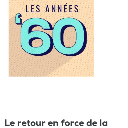
Le retour en force de la