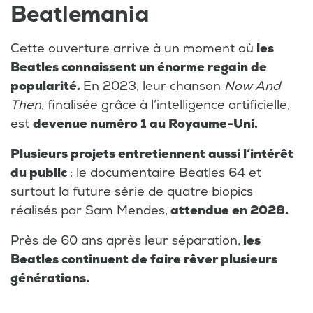
Beatlemania
Cette ouverture arrive à un moment où
les
Beatles connaissent un énorme regain de
popularité.
En 2023, leur chanson
Now And
Then
, finalisée grâce à l’intelligence artificielle,
est
devenue numéro 1 au Royaume-Uni.
Plusieurs projets entretiennent aussi l’intérêt
du public
: le documentaire Beatles 64 et
surtout la future série de quatre biopics
réalisés par Sam Mendes,
attendue en 2028.
Près de 60 ans après leur séparation,
les
Beatles continuent de faire rêver plusieurs
générations.