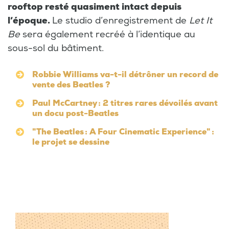
rooftop resté quasiment intact depuis
l’époque.
Le studio d’enregistrement de
Let It
Be
sera également recréé à l’identique au
sous-sol du bâtiment.
Robbie Williams va-t-il détrôner un record de
vente des Beatles ?
Paul McCartney : 2 titres rares dévoilés avant
un docu post-Beatles
"The Beatles : A Four Cinematic Experience" :
le projet se dessine