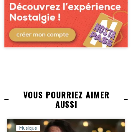
VOUS POURRIEZ AIMER
AUSSI
Musique