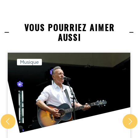
VOUS POURRIEZ AIMER
AUSSI
Musique