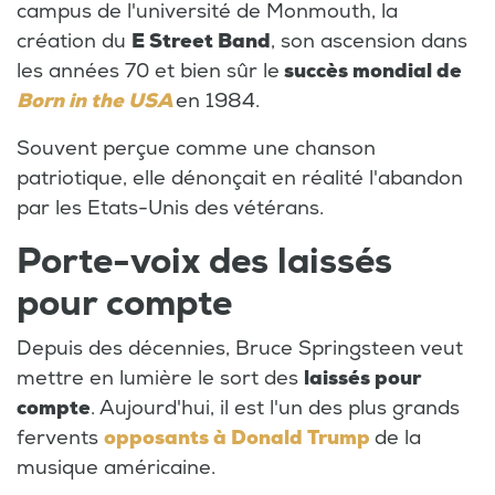
campus de l'université de Monmouth, la
création du
E Street Band
, son ascension dans
les années 70 et bien sûr le
succès mondial de
Born in the USA
en 1984.
Souvent perçue comme une chanson
patriotique, elle dénonçait en réalité l'abandon
par les Etats-Unis des vétérans.
Porte-voix des laissés
pour compte
Depuis des décennies, Bruce Springsteen veut
mettre en lumière le sort des
laissés pour
compte
. Aujourd'hui, il est l'un des plus grands
fervents
opposants à Donald Trump
de la
musique américaine.