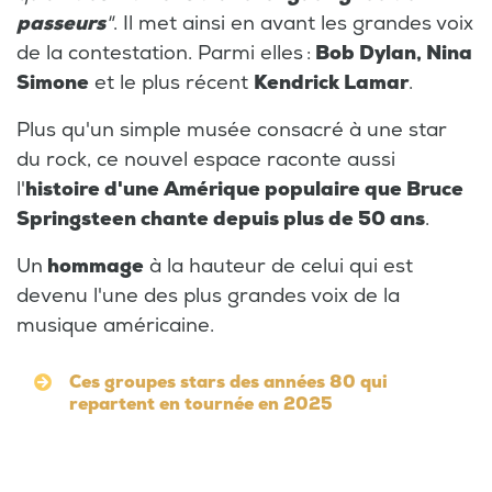
passeurs
"
. Il met ainsi en avant les grandes voix
de la contestation. Parmi elles :
Bob Dylan, Nina
Simone
et le plus récent
Kendrick Lamar
.
Plus qu'un simple musée consacré à une star
du rock, ce nouvel espace raconte aussi
l'
histoire d'une Amérique populaire que Bruce
Springsteen chante depuis plus de 50 ans
.
Un
hommage
à la hauteur de celui qui est
devenu l'une des plus grandes voix de la
musique américaine.
Ces groupes stars des années 80 qui
repartent en tournée en 2025