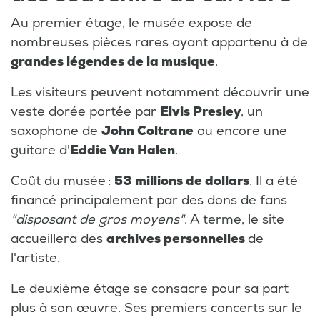
Au premier étage, le musée expose de
nombreuses pièces rares ayant appartenu à de
grandes légendes de la musique
.
Les visiteurs peuvent notamment découvrir une
veste dorée portée par
Elvis Presley
, un
saxophone de
John Coltrane
ou encore une
guitare d'
Eddie Van Halen
.
Coût du musée :
53 millions de dollars
. Il a été
financé principalement par des dons de fans
"disposant de gros moyens"
. A terme, le site
accueillera des
archives personnelles
de
l'artiste.
Le deuxième étage se consacre pour sa part
plus à son œuvre. Ses premiers concerts sur le