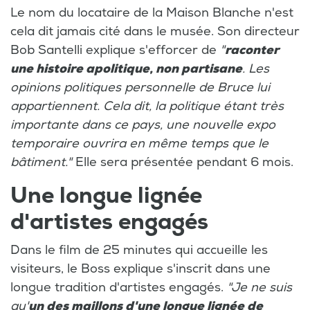
Le nom du locataire de la Maison Blanche n'est
cela dit jamais cité dans le musée. Son directeur
Bob Santelli explique s'efforcer de
"
raconter
une histoire apolitique, non partisane
. Les
opinions politiques personnelle de Bruce lui
appartiennent. Cela dit, la politique étant très
importante dans ce pays, une nouvelle expo
temporaire ouvrira en même temps que le
bâtiment."
Elle sera présentée pendant 6 mois.
Une longue lignée
d'artistes engagés
Dans le film de 25 minutes qui accueille les
visiteurs, le Boss explique s'inscrit dans une
longue tradition d'artistes engagés.
"Je ne suis
qu'
un des maillons d'une longue lignée de