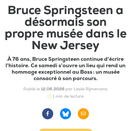
Bruce Springsteen a
désormais son
propre musée dans le
New Jersey
À 76 ans, Bruce Springsteen continue d'écrire
l'histoire. Ce samedi s'ouvre un lieu qui rend un
hommage exceptionnel au Boss : un musée
consacré à son parcours.
Publié le
12.06.2026
par Leslie Rijmenams
1 min de lecture