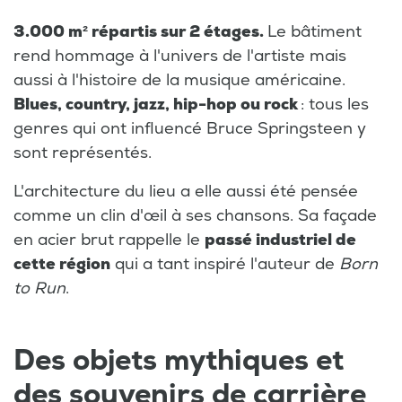
3.000 m² répartis sur 2 étages.
Le bâtiment
rend hommage à l'univers de l'artiste mais
aussi à l'histoire de la musique américaine.
Blues, country, jazz, hip-hop ou rock
: tous les
genres qui ont influencé Bruce Springsteen y
sont représentés.
L'architecture du lieu a elle aussi été pensée
comme un clin d'œil à ses chansons. Sa façade
en acier brut rappelle le
passé industriel de
cette région
qui a tant inspiré l'auteur de
Born
to Run
.
Des objets mythiques et
des souvenirs de carrière