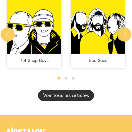
Pet Shop Boys
Bee Gees
Voir tous les artistes