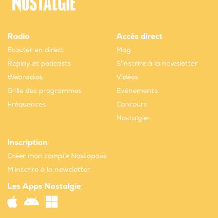
Radio
Accès direct
Ecouter en direct
Mag
Replay et podcasts
S'inscrire à la newsletter
Webradios
Vidéos
Grille des programmes
Evènements
Fréquences
Concours
Nostalgie+
Inscription
Créer mon compte Nostapass
M'inscrire à la newsletter
Les Apps Nostalgie