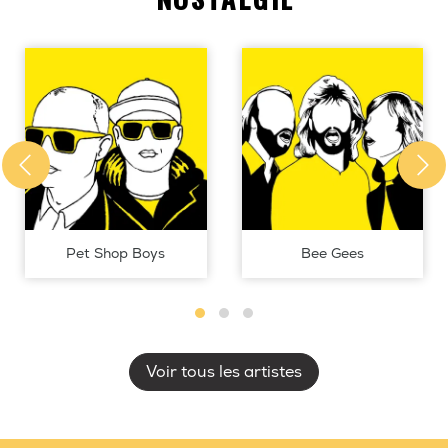
Pet Shop Boys
Bee Gees
Voir tous les artistes