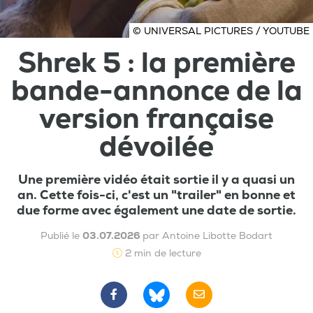
© UNIVERSAL PICTURES / YOUTUBE
Shrek 5 : la première
bande-annonce de la
version française
dévoilée
Une première vidéo était sortie il y a quasi un
an. Cette fois-ci, c'est un "trailer" en bonne et
due forme avec également une date de sortie.
Publié le
03.07.2026
par Antoine Libotte Bodart
2 min de lecture