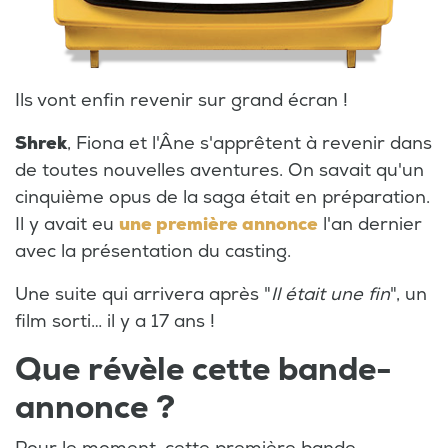
Ils vont enfin revenir sur grand écran !
Shrek
, Fiona et l'Âne s'apprêtent à revenir dans
de toutes nouvelles aventures. On savait qu'un
cinquième opus de la saga était en préparation.
Il y avait eu
une première annonce
l'an dernier
avec la présentation du casting.
Une suite qui arrivera après "
Il était une fin
", un
film sorti… il y a 17 ans !
Que révèle cette bande-
annonce ?