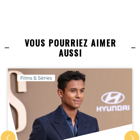
VOUS POURRIEZ AIMER
AUSSI
Films & Séries