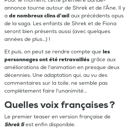
Pour le moment, cette première bande-
annonce tourne autour de Shrek et de l'Âne. Il y
a
de nombreux clins d'œil
aux précédents opus
de la saga. Les enfants de Shrek et de Fiona
seront bien présents aussi (avec quelques
années de plus…) !
Et puis, on peut se rendre compte que
les
personnages ont été retravaillés
grâce aux
améliorations de l'animation en presque deux
décennies. Une adaptation qui, au vu des
commentaires sur la toile, ne semble pas
complètement faire l'unanimité…
Quelles voix françaises ?
Le premier teaser en version française de
Shrek 5
est enfin disponible.