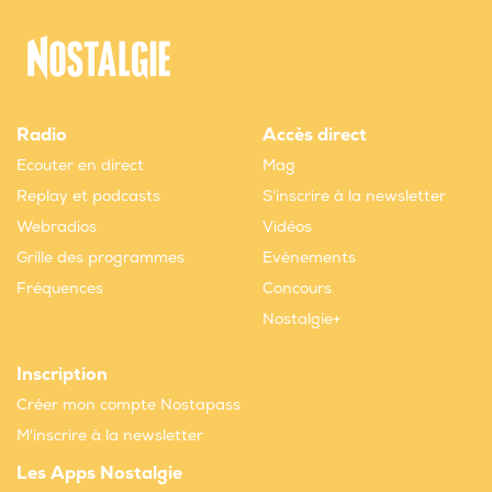
Radio
Accès direct
Ecouter en direct
Mag
Replay et podcasts
S'inscrire à la newsletter
Webradios
Vidéos
Grille des programmes
Evènements
Fréquences
Concours
Nostalgie+
Inscription
Créer mon compte Nostapass
M'inscrire à la newsletter
Les Apps Nostalgie