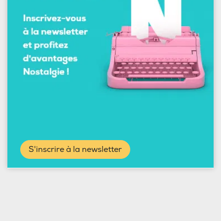
S'inscrire à la newsletter