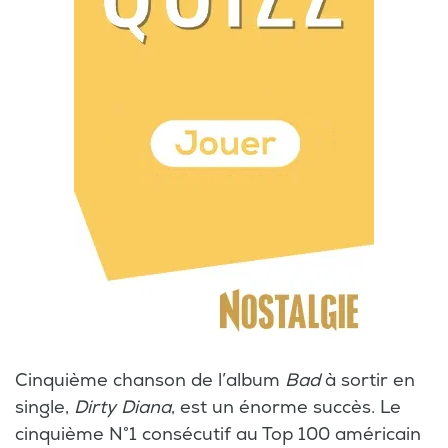
Cinquième chanson de l’album
Bad
à sortir en
single,
Dirty Diana
, est un énorme succès. Le
cinquième N°1 consécutif au Top 100 américain