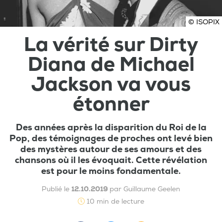
© ISOPIX
La vérité sur Dirty
Diana de Michael
Jackson va vous
étonner
Des années après la disparition du Roi de la
Pop, des témoignages de proches ont levé bien
des mystères autour de ses amours et des
chansons où il les évoquait. Cette révélation
est pour le moins fondamentale.
Publié le
12.10.2019
par Guillaume Geelen
10 min de lecture