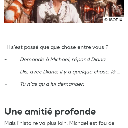
© ISOPIX
Il s’est passé quelque chose entre vous ?
-
Demande à Michael, répond Diana.
- Dis, avec Diana, il y a quelque chose, là …
- Tu n’as qu’à lui demander.
Une amitié profonde
Mais l’histoire va plus loin. Michael est fou de