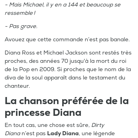
- Mais Michael, il y en a 144 et beaucoup se
ressemble !
-
Pas grave.
Avouez que cette commande n’est pas banale.
Diana Ross et Michael Jackson sont restés très
proches, des années 70 jusqu'à la mort du roi
de la Pop en 2009. Si proches que le nom de la
diva de la soul apparaît dans le testament du
chanteur.
La chanson préférée de la
princesse Diana
En tout cas, une chose est sûre,
Dirty
Diana
n’est pas
Lady Diana
, une légende