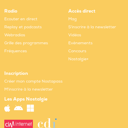
Radio
Accès direct
Ecouter en direct
Mag
Replay et podcasts
S'inscrire à la newsletter
Webradios
Vidéos
Grille des programmes
Evènements
Fréquences
Concours
Nostalgie+
Inscription
Créer mon compte Nostapass
M'inscrire à la newsletter
Les Apps Nostalgie