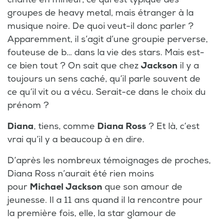
groupes de heavy metal, mais étranger à la
musique noire. De quoi veut-il donc parler ?
Apparemment, il s’agit d’une groupie perverse,
fouteuse de b… dans la vie des stars. Mais est-
ce bien tout ? On sait que chez
Jackson
il y a
toujours un sens caché, qu’il parle souvent de
ce qu’il vit ou a vécu. Serait-ce dans le choix du
prénom ?
Diana
, tiens, comme
Diana Ross
? Et là, c’est
vrai qu’il y a beaucoup à en dire.
D’après les nombreux témoignages de proches,
Diana Ross n’aurait été rien moins
pour
Michael Jackson
que son amour de
jeunesse. Il a 11 ans quand il la rencontre pour
la première fois, elle, la star glamour de