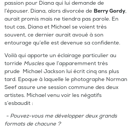
passion pour Diana qui lui demande de
l’épouser. Diana, alors divorcée de
Berry Gordy
,
aurait promis mais ne tiendra pas parole. En
tout cas, Diana et Michael se voient très
souvent, ce dernier aurait avoué à son
entourage qu’elle est devenue sa confidente.
Voilà qui apporte un éclairage particulier au
torride
Muscles
que l’apparemment très
prude Michael Jackson lui écrit cinq ans plus
tard. Epoque à laquelle le photographe Norman
Seef assure une session commune des deux
artistes. Michael venu voir les négatifs
s’esbaudit :
- Pouvez-vous me développer deux grands
formats de chacune ?