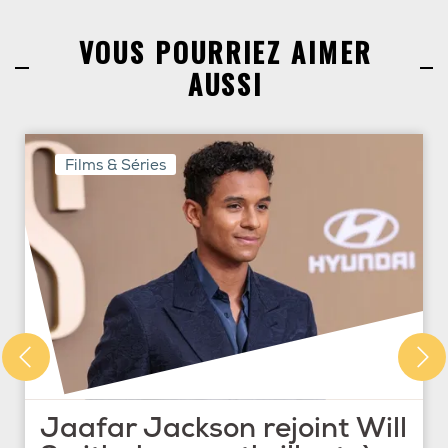
VOUS POURRIEZ AIMER
AUSSI
Films & Séries
Jaafar Jackson rejoint Will