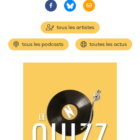
tous les artistes
tous les podcasts
toutes les actus