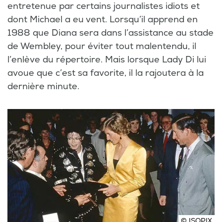
entretenue par certains journalistes idiots et
dont Michael a eu vent. Lorsqu’il apprend en
1988 que Diana sera dans l’assistance au stade
de Wembley, pour éviter tout malentendu, il
l’enlève du répertoire. Mais lorsque Lady Di lui
avoue que c’est sa favorite, il la rajoutera à la
dernière minute.
© ISOPIX