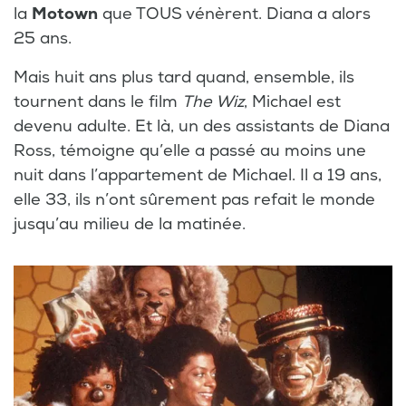
la
Motown
que TOUS vénèrent. Diana a alors
25 ans.
Mais huit ans plus tard quand, ensemble, ils
tournent dans le film
The Wiz
, Michael est
devenu adulte. Et là, un des assistants de Diana
Ross, témoigne qu’elle a passé au moins une
nuit dans l’appartement de Michael. Il a 19 ans,
elle 33, ils n’ont sûrement pas refait le monde
jusqu’au milieu de la matinée.