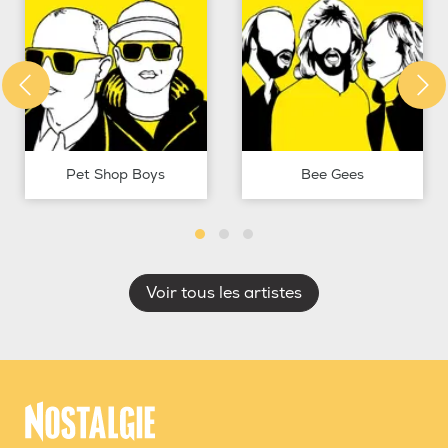
Pet Shop Boys
Bee Gees
Voir tous les artistes