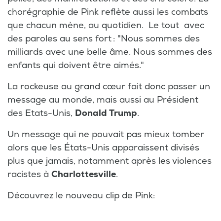
chorégraphie de Pink reflète aussi les combats
que chacun mène, au quotidien. Le tout avec
des paroles au sens fort : "Nous sommes des
milliards avec une belle âme. Nous sommes des
enfants qui doivent être aimés."
La rockeuse au grand cœur fait donc passer un
message au monde, mais aussi au Président
des Etats-Unis,
Donald Trump
.
Un message qui ne pouvait pas mieux tomber
alors que les États-Unis apparaissent divisés
plus que jamais, notamment après les violences
racistes à
Charlottesville
.
Découvrez le nouveau clip de Pink: