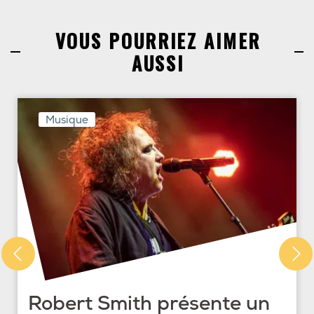
VOUS POURRIEZ AIMER
AUSSI
Musique
Robert Smith présente un