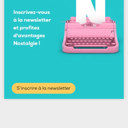
S'inscrire à la newsletter