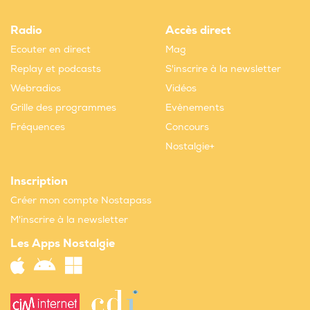
Radio
Accès direct
Ecouter en direct
Mag
Replay et podcasts
S'inscrire à la newsletter
Webradios
Vidéos
Grille des programmes
Evènements
Fréquences
Concours
Nostalgie+
Inscription
Créer mon compte Nostapass
M'inscrire à la newsletter
Les Apps Nostalgie