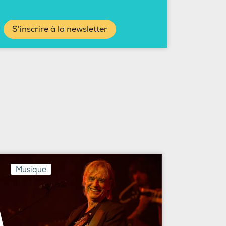
S'inscrire à la newsletter
Musique