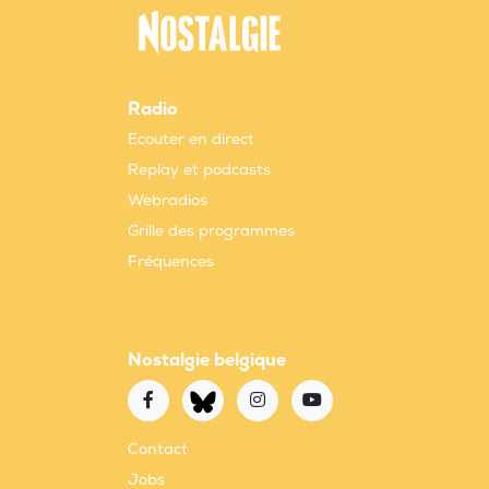
Radio
Ecouter en direct
Replay et podcasts
Webradios
Grille des programmes
Fréquences
Nostalgie belgique
Contact
Jobs