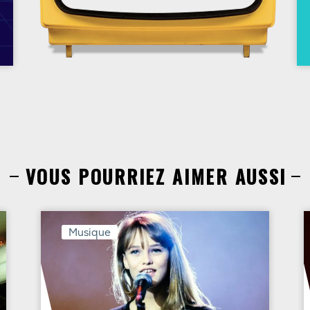
VOUS POURRIEZ AIMER AUSSI
Musique