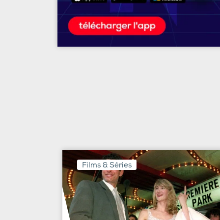
Films & Séries