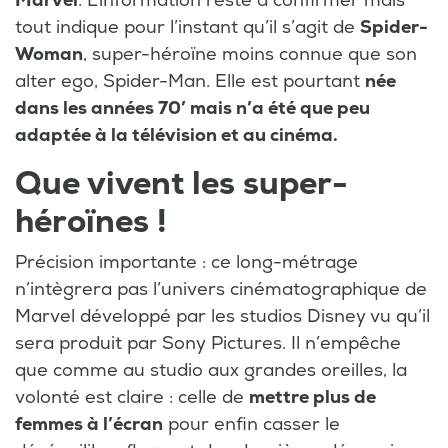
Marvel
. L’information reste à confirmer mais
tout indique pour l’instant qu’il s’agit de
Spider-
Woman
, super-héroïne moins connue que son
alter ego, Spider-Man. Elle est pourtant
née
dans les années 70’ mais n’a été que peu
adaptée à la télévision et au cinéma.
Que vivent les super-
héroïnes !
Précision importante : ce long-métrage
n’intègrera pas l’univers cinématographique de
Marvel développé par les studios Disney vu qu’il
sera produit par Sony Pictures. Il n’empêche
que comme au studio aux grandes oreilles, la
volonté est claire : celle de
mettre plus de
femmes à l’écran
pour enfin casser le