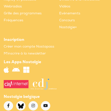
Webradios
Vidéos
Grille des programmes
Evènements
Fréquences
Concours
Nostalgie+
Inscription
Créer mon compte Nostapass
M'inscrire à la newsletter
Les Apps Nostalgie
Nostalgie belgique