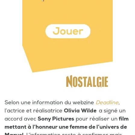
Selon une information du webzine
Deadline
,
l’actrice et réalisatrice
Olivia Wilde
a signé un
accord avec
Sony Pictures
pour réaliser un
film
mettant à l’honneur une femme de l’univers de