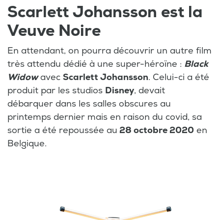
Scarlett Johansson est la
Veuve Noire
En attendant, on pourra découvrir un autre film
très attendu dédié à une super-héroïne :
Black
Widow
avec
Scarlett Johansson
. Celui-ci a été
produit par les studios
Disney
, devait
débarquer dans les salles obscures au
printemps dernier mais en raison du covid, sa
sortie a été repoussée au
28 octobre 2020
en
Belgique.