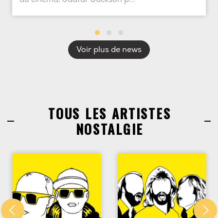
Voir plus de news
TOUS LES ARTISTES
NOSTALGIE