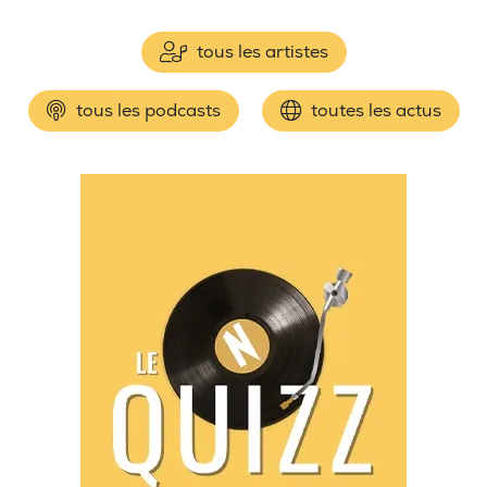
tous les artistes
tous les podcasts
toutes les actus