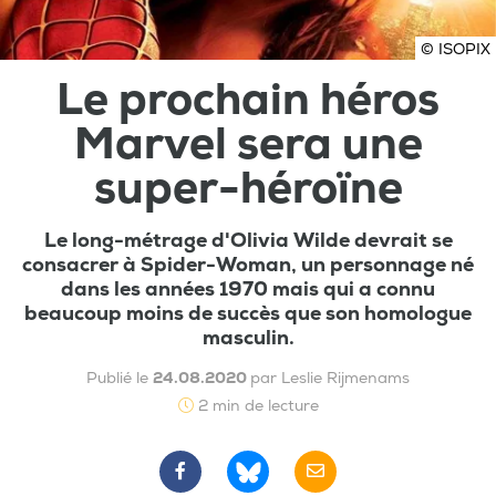
© ISOPIX
Le prochain héros
Marvel sera une
super-héroïne
Le long-métrage d'Olivia Wilde devrait se
consacrer à Spider-Woman, un personnage né
dans les années 1970 mais qui a connu
beaucoup moins de succès que son homologue
masculin.
Publié le
24.08.2020
par Leslie Rijmenams
2 min de lecture