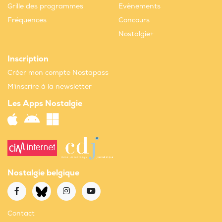
Grille des programmes
Evènements
Fréquences
Concours
Nostalgie+
Inscription
Créer mon compte Nostapass
M'inscrire à la newsletter
Les Apps Nostalgie
Nostalgie belgique
Contact