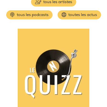
tous les artistes
tous les podcasts
toutes les actus