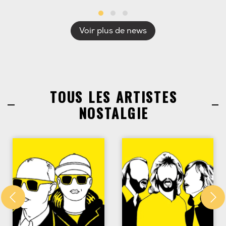
Voir plus de news
TOUS LES ARTISTES
NOSTALGIE