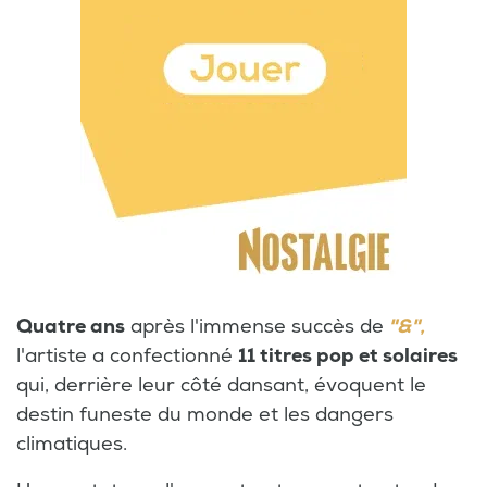
Quatre ans
après l'immense succès de
"&",
l'artiste a confectionné
11 titres pop et solaires
qui, derrière leur côté dansant, évoquent le
destin funeste du monde et les dangers
climatiques.