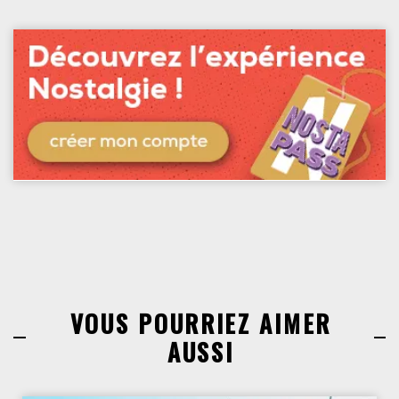
VOUS POURRIEZ AIMER
AUSSI