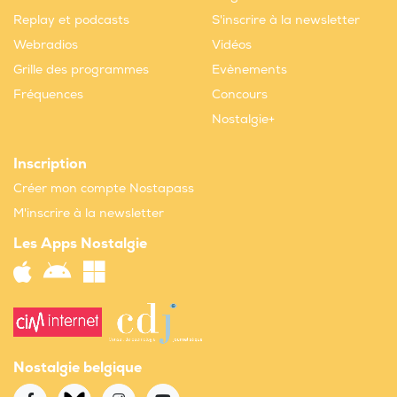
Replay et podcasts
S'inscrire à la newsletter
Webradios
Vidéos
Grille des programmes
Evènements
Fréquences
Concours
Nostalgie+
Inscription
Créer mon compte Nostapass
M'inscrire à la newsletter
Les Apps Nostalgie
Nostalgie belgique