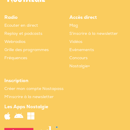
Radio
Accès direct
Ecouter en direct
Mag
Replay et podcasts
S'inscrire à la newsletter
Webradios
Vidéos
Grille des programmes
Evènements
Fréquences
Concours
Nostalgie+
Inscription
Créer mon compte Nostapass
M'inscrire à la newsletter
Les Apps Nostalgie