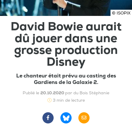
© ISOPIX
David Bowie aurait
dû jouer dans une
grosse production
Disney
Le chanteur était prévu au casting des
Gardiens de la Galaxie 2.
Publié le
20.10.2020
par du Bois Stéphanie
3 min de lecture