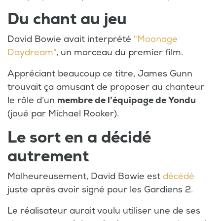
Du chant au jeu
David Bowie avait interprété
"Moonage
Daydream"
, un morceau du premier film.
Appréciant beaucoup ce titre, James Gunn
trouvait ça amusant de proposer au chanteur
le rôle d’un
membre de l’équipage de Yondu
(joué par Michael Rooker).
Le sort en a décidé
autrement
Malheureusement, David Bowie est
décédé
juste après avoir signé pour les Gardiens 2.
Le réalisateur aurait voulu utiliser une de ses