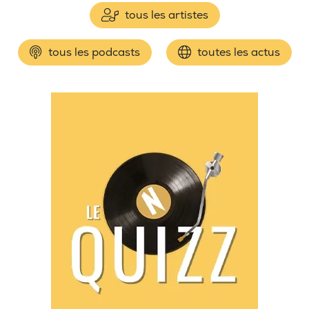
tous les artistes
tous les podcasts
toutes les actus