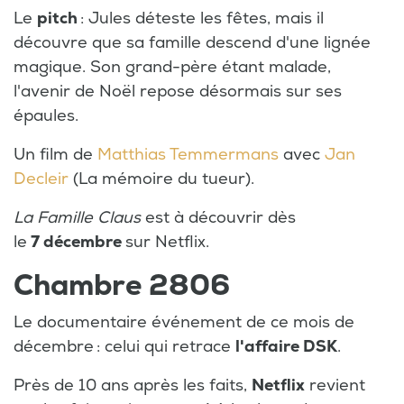
Le
pitch
: Jules déteste les fêtes, mais il
découvre que sa famille descend d'une lignée
magique. Son grand-père étant malade,
l'avenir de Noël repose désormais sur ses
épaules.
Un film de
Matthias Temmermans
avec
Jan
Decleir
(La mémoire du tueur).
La Famille Claus
est à découvrir dès
le
7 décembre
sur Netflix.
Chambre 2806
Le documentaire événement de ce mois de
décembre : celui qui retrace
l'affaire DSK
.
Près de 10 ans après les faits,
Netflix
revient