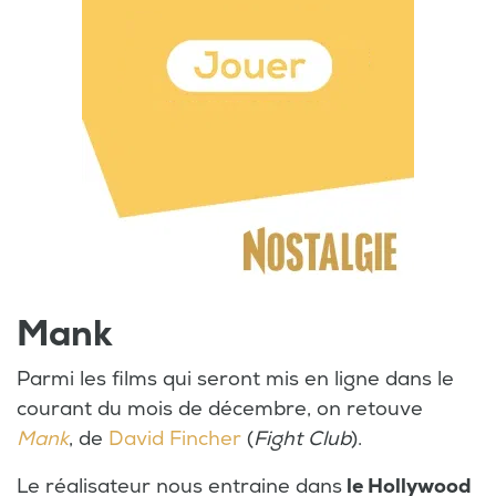
Mank
Parmi les films qui seront mis en ligne dans le
courant du mois de décembre, on retouve
Mank
, de
David Fincher
(
Fight Club
).
Le réalisateur nous entraine dans
le Hollywood