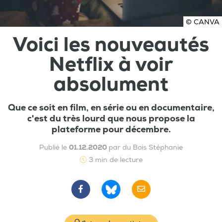
© CANVA
Voici les nouveautés
Netflix à voir
absolument
Que ce soit en film, en série ou en documentaire,
c'est du très lourd que nous propose la
plateforme pour décembre.
Publié le
01.12.2020
par du Bois Stéphanie
3 min de lecture