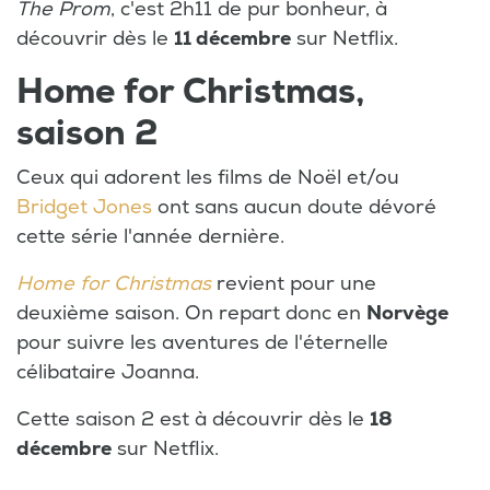
The Prom
, c'est 2h11 de pur bonheur, à
découvrir dès le
11 décembre
sur Netflix.
Home for Christmas,
saison 2
Ceux qui adorent les films de Noël et/ou
Bridget Jones
ont sans aucun doute dévoré
cette série l'année dernière.
Home for Christmas
revient pour une
deuxième saison. On repart donc en
Norvège
pour suivre les aventures de l'éternelle
célibataire Joanna.
Cette saison 2 est à découvrir dès le
18
décembre
sur Netflix.