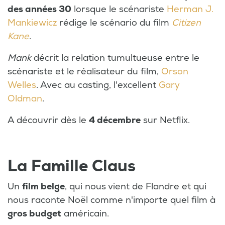
des années 30
lorsque le scénariste
Herman J.
Mankiewicz
rédige le scénario du film
Citizen
Kane
.
Mank
décrit la relation tumultueuse entre le
scénariste et le réalisateur du film,
Orson
Welles
. Avec au casting, l'excellent
Gary
Oldman
.
A découvrir dès le
4 décembre
sur Netflix.
La Famille Claus
Un
film belge
, qui nous vient de Flandre et qui
nous raconte Noël comme n'importe quel film à
gros budget
américain.