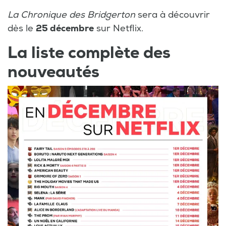
La Chronique des Bridgerton
sera à découvrir
dès le
25 décembre
sur Netflix.
La liste complète des
nouveautés