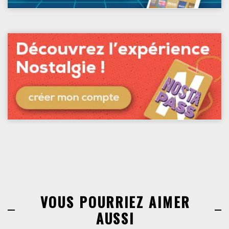
VOUS POURRIEZ AIMER
AUSSI