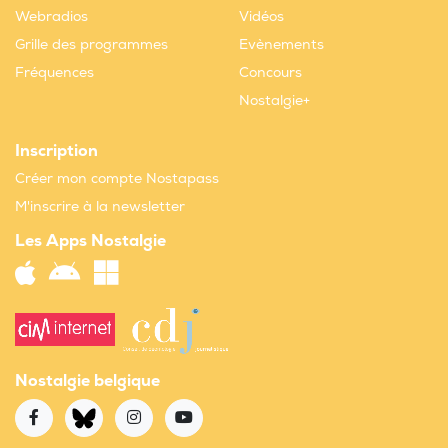
Webradios
Vidéos
Grille des programmes
Evènements
Fréquences
Concours
Nostalgie+
Inscription
Créer mon compte Nostapass
M'inscrire à la newsletter
Les Apps Nostalgie
Nostalgie belgique