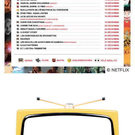
© NETFLIX