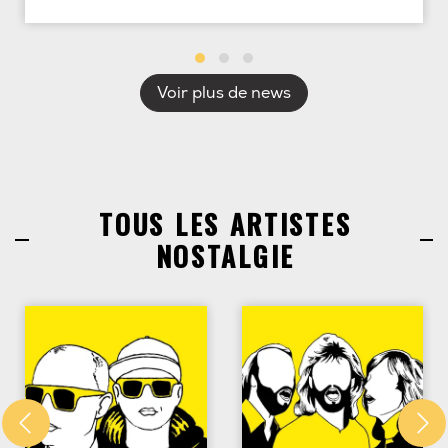
Voir plus de news
TOUS LES ARTISTES
NOSTALGIE