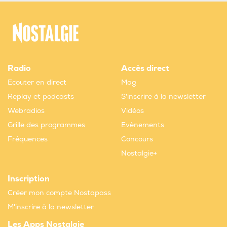
Radio
Accès direct
Ecouter en direct
Mag
Replay et podcasts
S'inscrire à la newsletter
Webradios
Vidéos
Grille des programmes
Evènements
Fréquences
Concours
Nostalgie+
Inscription
Créer mon compte Nostapass
M'inscrire à la newsletter
Les Apps Nostalgie