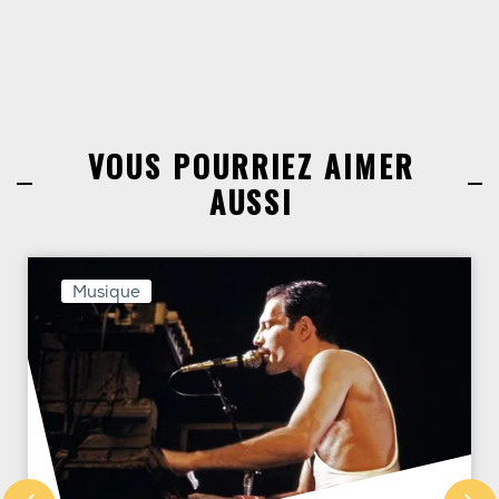
VOUS POURRIEZ AIMER
AUSSI
Musique