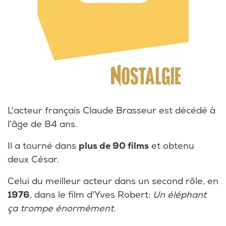
L'acteur français Claude Brasseur est décédé à
l'âge de 84 ans.
Il a tourné dans
plus de 90 films
et obtenu
deux César.
Celui du meilleur acteur dans un second rôle, en
1976
, dans le film d'Yves Robert:
Un éléphant
ça trompe énormément.