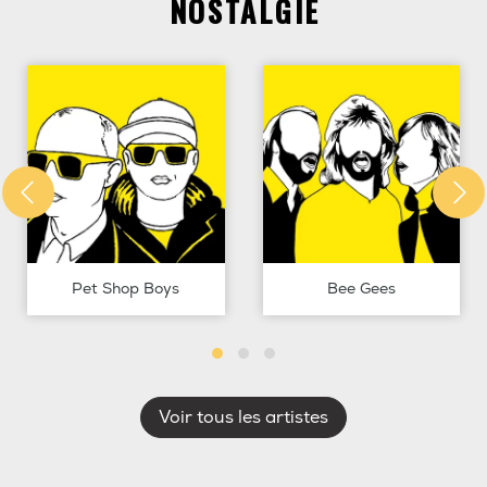
NOSTALGIE
Pet Shop Boys
Bee Gees
Voir tous les artistes