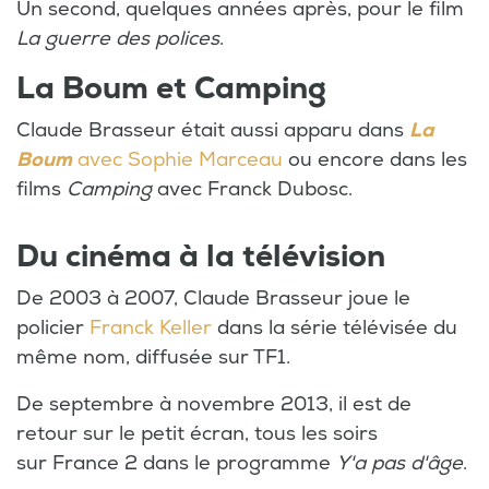
Un second, quelques années après, pour le film
La guerre des polices
.
La Boum et Camping
Claude Brasseur était aussi apparu dans
La
Boum
avec Sophie Marceau
ou encore dans les
films
Camping
avec Franck Dubosc.
Du cinéma à la télévision
De 2003 à 2007, Claude Brasseur joue le
policier
Franck Keller
dans la série télévisée du
même nom, diffusée sur TF1.
De septembre à novembre 2013, il est de
retour sur le petit écran, tous les soirs
sur France 2 dans le programme
Y'a pas d'âge
.