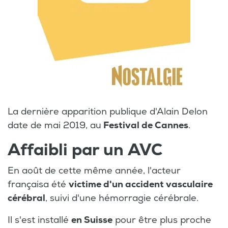
La dernière apparition publique d'Alain Delon
date de mai 2019, au
Festival de Cannes
.
Affaibli par un AVC
En août de cette même année, l'acteur
françaisa été
victime d'un accident vasculaire
cérébral
, suivi d'une hémorragie cérébrale.
Il s'est installé
en Suisse
pour être plus proche