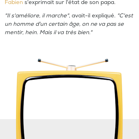
Fabien
s'exprimait sur l'état de son papa.
"Il s'améliore, il marche"
, avait-il expliqué.
"C'est
un homme d'un certain âge, on ne va pas se
mentir, hein. Mais il va très bien."