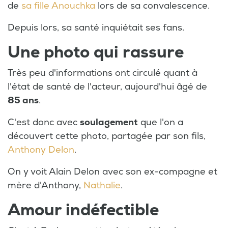
de
sa fille Anouchka
lors de sa convalescence.
Depuis lors, sa santé inquiétait ses fans.
Une photo qui rassure
Très peu d'informations ont circulé quant à
l'état de santé de l'acteur, aujourd'hui âgé de
85 ans
.
C'est donc avec
soulagement
que l'on a
découvert cette photo, partagée par son fils,
Anthony Delon
.
On y voit Alain Delon avec son ex-compagne et
mère d'Anthony,
Nathalie
.
Amour indéfectible