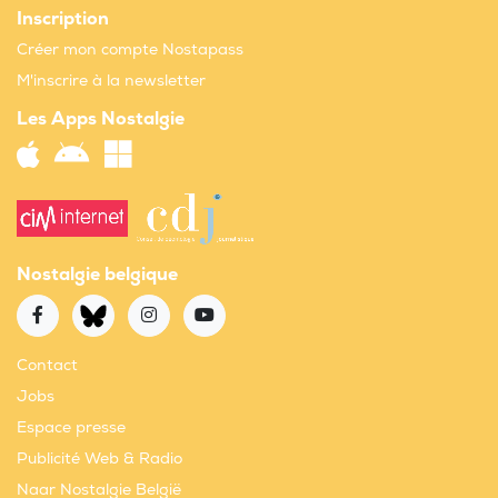
Inscription
Créer mon compte Nostapass
M'inscrire à la newsletter
Les Apps Nostalgie
Nostalgie belgique
Contact
Jobs
Espace presse
Publicité Web & Radio
Naar Nostalgie België