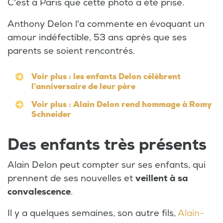
C'est à Paris que cette photo a été prise.
Anthony Delon l'a commente en évoquant un
amour indéfectible, 53 ans après que ses
parents se soient rencontrés.
Voir plus : les enfants Delon célèbrent
l'anniversaire de leur père
Voir plus : Alain Delon rend hommage à Romy
Schneider
Des enfants très présents
Alain Delon peut compter sur ses enfants, qui
prennent de ses nouvelles et
veillent à sa
convalescence
.
Il y a quelques semaines, son autre fils,
Alain-