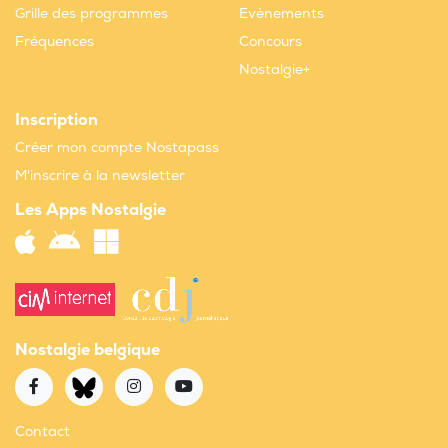
Grille des programmes
Evènements
Fréquences
Concours
Nostalgie+
Inscription
Créer mon compte Nostapass
M'inscrire à la newsletter
Les Apps Nostalgie
Nostalgie belgique
Contact