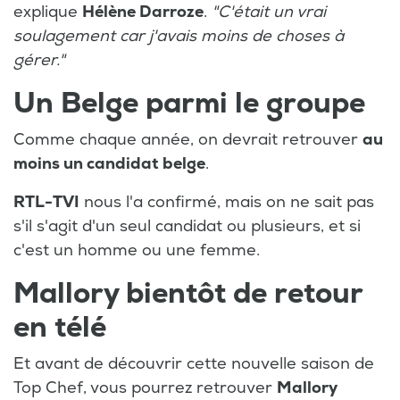
explique
Hélène Darroze
.
"C'était un vrai
soulagement car j'avais moins de choses à
gérer."
Un Belge parmi le groupe
Comme chaque année, on devrait retrouver
au
moins un candidat belge
.
RTL-TVI
nous l'a confirmé, mais on ne sait pas
s'il s'agit d'un seul candidat ou plusieurs, et si
c'est un homme ou une femme.
Mallory bientôt de retour
en télé
Et avant de découvrir cette nouvelle saison de
Top Chef, vous pourrez retrouver
Mallory