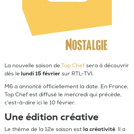
La nouvelle saison de
Top Chef
sera à découvrir
dès le
lundi 15 février
sur RTL-TVI.
M6 a annoncé officiellement la date. En France,
Top Chef est diffusé le mercredi qui précède,
c'est-à-dire ici le 10 février.
Une édition créative
Le thème de la 12e saison est
la créativité
. Il a