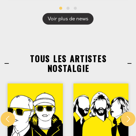
Voir plus de news
TOUS LES ARTISTES
NOSTALGIE