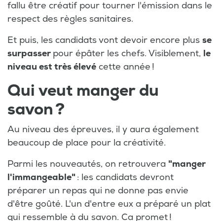
fallu être créatif pour tourner l'émission dans le
respect des règles sanitaires.
Et puis, les candidats vont devoir encore plus
se
surpasser
pour épâter les chefs. Visiblement,
le
niveau est très élevé
cette année !
Qui veut manger du
savon ?
Au niveau des épreuves, il y aura également
beaucoup de place pour la créativité.
Parmi les nouveautés, on retrouvera
"manger
l'immangeable"
: les candidats devront
préparer un repas qui ne donne pas envie
d'être goûté. L'un d'entre eux a préparé un plat
qui ressemble à du savon. Ca promet !