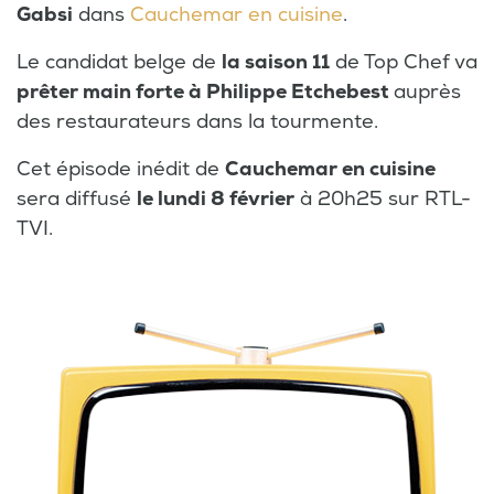
Gabsi
dans
Cauchemar en cuisine
.
Le candidat belge de
la saison 11
de Top Chef va
prêter main forte à Philippe Etchebest
auprès
des restaurateurs dans la tourmente.
Cet épisode inédit de
Cauchemar en cuisine
sera diffusé
le lundi 8 février
à 20h25 sur RTL-
TVI.