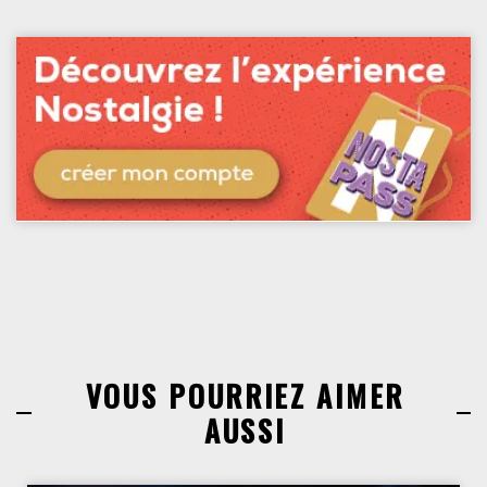
VOUS POURRIEZ AIMER
AUSSI