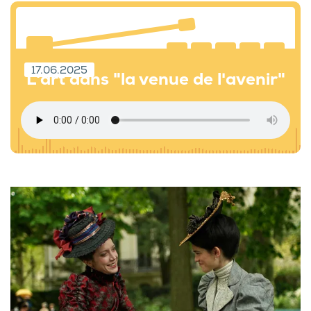
17.06.2025
L'art dans "la venue de l'avenir"