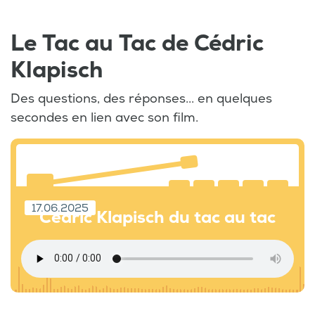
Le Tac au Tac de Cédric
Klapisch
Des questions, des réponses... en quelques
secondes en lien avec son film.
17.06.2025
Cédric Klapisch du tac au tac