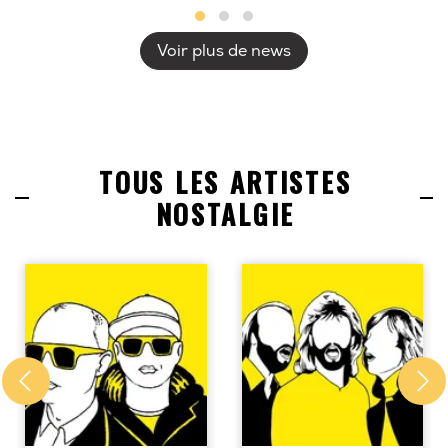
Voir plus de news
TOUS LES ARTISTES
NOSTALGIE