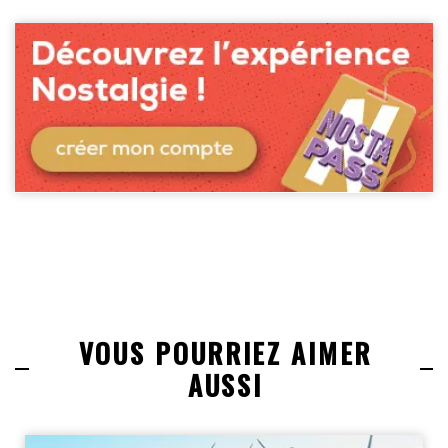
VOUS POURRIEZ AIMER
AUSSI