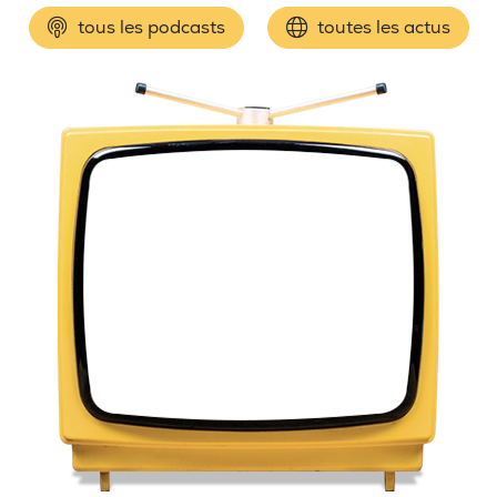
tous les podcasts
toutes les actus