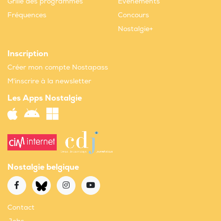
Grille des programmes
Evènements
Fréquences
Concours
Nostalgie+
Inscription
Créer mon compte Nostapass
M'inscrire à la newsletter
Les Apps Nostalgie
Nostalgie belgique
Contact