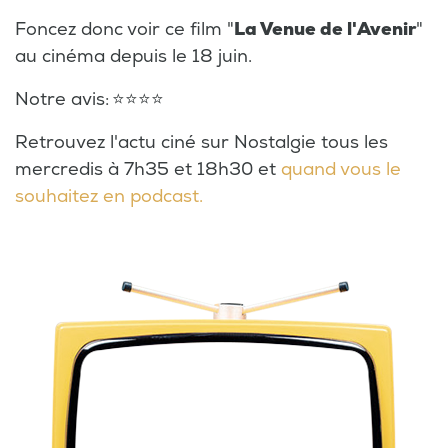
Foncez donc voir ce film "
La Venue de l'Avenir
"
au cinéma depuis le 18 juin.
Notre avis: ⭐⭐⭐⭐
Retrouvez l'actu ciné sur Nostalgie tous les
mercredis à 7h35 et 18h30 et
quand vous le
souhaitez en podcast.