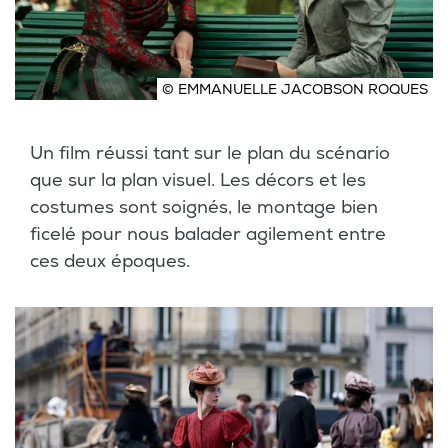
© EMMANUELLE JACOBSON ROQUES
Un film réussi tant sur le plan du scénario
que sur la plan visuel. Les décors et les
costumes sont soignés, le montage bien
ficelé pour nous balader agilement entre
ces deux époques.