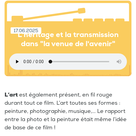
17.06.2025
L'héritage et la transmission
dans "la venue de l'avenir"
L’art
est également présent, en fil rouge
durant tout ce film. L’art toutes ses formes :
peinture, photographie, musique,... Le rapport
entre la photo et la peinture était même l’idée
de base de ce film !