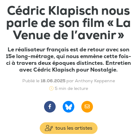
Cédric Klapisch nous
parle de son film « La
Venue de l’avenir »
Le réalisateur français est de retour avec son
15e long-métrage, qui nous emmène cette fois-
ci à travers deux époques distinctes. Entretien
avec Cédric Klapisch pour Nostalgie.
Publié le
18.06.2025
par Anthony Keppenne
5 min de lecture
tous les artistes