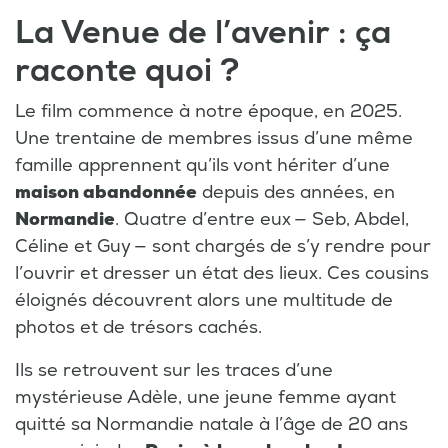
La Venue de l’avenir : ça
raconte quoi ?
Le film commence à notre époque, en 2025.
Une trentaine de membres issus d’une même
famille apprennent qu’ils vont hériter d’une
maison abandonnée
depuis des années, en
Normandie
. Quatre d’entre eux — Seb, Abdel,
Céline et Guy — sont chargés de s’y rendre pour
l’ouvrir et dresser un état des lieux. Ces cousins
éloignés découvrent alors une multitude de
photos et de trésors cachés.
Ils se retrouvent sur les traces d’une
mystérieuse Adèle, une jeune femme ayant
quitté sa Normandie natale à l’âge de 20 ans