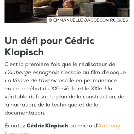
© EMMANUELLE JACOBSON ROQUES
Un défi pour Cédric
Klapisch
C’est la première fois que le réalisateur de
L’Auberge espagnole
s’essaie au film d’époque.
La Venue de l’avenir
oscille en permanence
entre le début du XXe siècle et le XXIe. Un
véritable défi sur le plan de la construction, de
la narration, de la technique et de la
documentation.
Écoutez
Cédric Klapisch
au micro d’
Anthony
Keppenne.