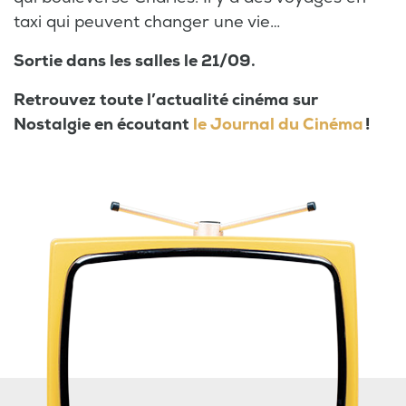
taxi qui peuvent changer une vie…
Sortie dans les salles le 21/09.
Retrouvez toute l’actualité cinéma sur
Nostalgie en écoutant
le Journal du Cinéma
!