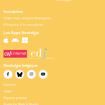
Inscription
Créer mon compte Nostapass
M'inscrire à la newsletter
Les Apps Nostalgie
Nostalgie belgique
Contact
Jobs
Espace presse
Publicité Web & Radio