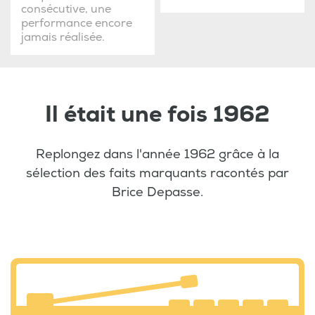
consécutive, une
performance encore
jamais réalisée.
Il était une fois 1962
Replongez dans l'année 1962 grâce à la
sélection des faits marquants racontés par
Brice Depasse.