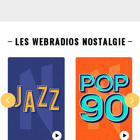
LES WEBRADIOS NOSTALGIE