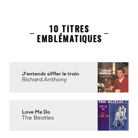
10 TITRES
EMBLÉMATIQUES
J'entends siffler le train
Richard Anthony
Love Me Do
The Beatles