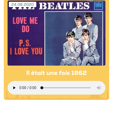
24.08.2020
Il était une fois 1962