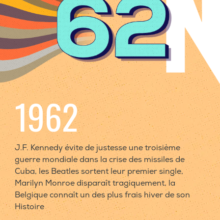
1962
J.F. Kennedy évite de justesse une troisième
guerre mondiale dans la crise des missiles de
Cuba, les Beatles sortent leur premier single,
Marilyn Monroe disparaît tragiquement, la
Belgique connaît un des plus frais hiver de son
Histoire