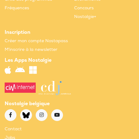
Fréquences
Concours
Nostalgie+
Inscription
Créer mon compte Nostapass
M'inscrire à la newsletter
Les Apps Nostalgie
Nostalgie belgique
Contact
Jobs