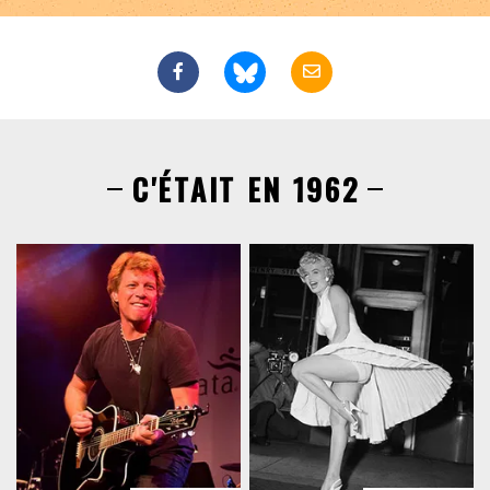
C'ÉTAIT EN 1962