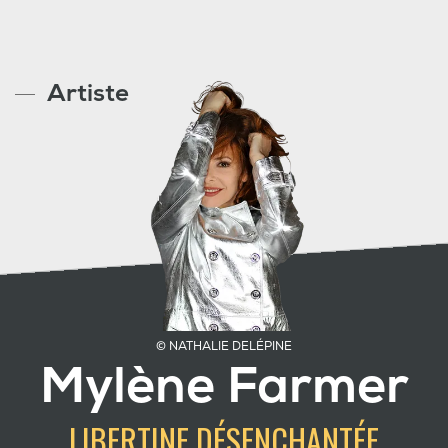
Artiste
© NATHALIE DELÉPINE
Mylène Farmer
LIBERTINE DÉSENCHANTÉE