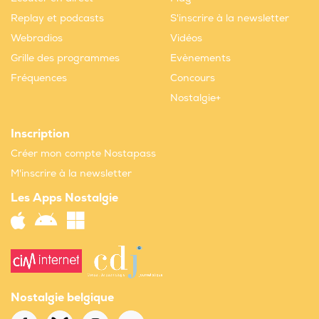
Replay et podcasts
S'inscrire à la newsletter
Webradios
Vidéos
Grille des programmes
Evènements
Fréquences
Concours
Nostalgie+
Inscription
Créer mon compte Nostapass
M'inscrire à la newsletter
Les Apps Nostalgie
Nostalgie belgique