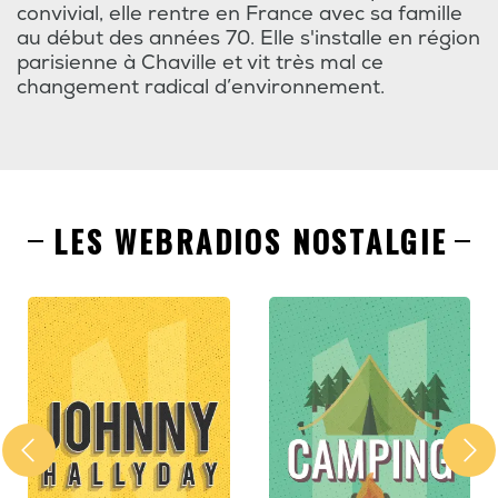
convivial, elle rentre en France avec sa famille
au début des années 70. Elle s'installe en région
parisienne à Chaville et vit très mal ce
changement radical d’environnement.
LES WEBRADIOS NOSTALGIE