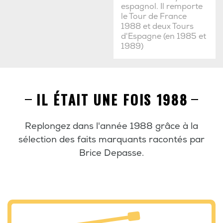
espagnol. Il remporte
le Tour de France
1988 et deux Tours
d'Espagne (en 1985 et
1989)
IL ÉTAIT UNE FOIS 1988
Replongez dans l'année 1988 grâce à la
sélection des faits marquants racontés par
Brice Depasse.