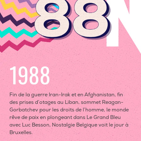
1988
Fin de la guerre Iran-Irak et en Afghanistan, fin
des prises d’otages au Liban, sommet Reagan-
Gorbatchev pour les droits de l’homme, le monde
rêve de paix en plongeant dans Le Grand Bleu
avec Luc Besson, Nostalgie Belgique voit le jour à
Bruxelles.