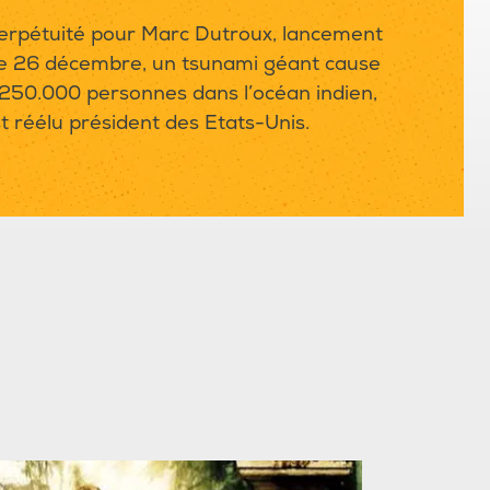
rpétuité pour Marc Dutroux, lancement
 le 26 décembre, un tsunami géant cause
 250.000 personnes dans l’océan indien,
 réélu président des Etats-Unis.