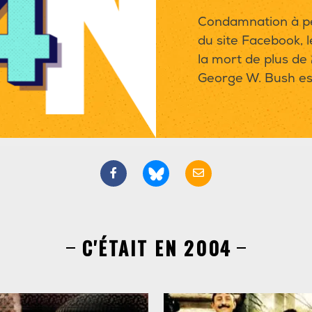
Condamnation à pe
du site Facebook,
la mort de plus de
George W. Bush est
C'ÉTAIT EN 2004