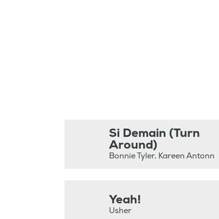
Si Demain (Turn
Around)
Bonnie Tyler, Kareen Antonn
Yeah!
Usher