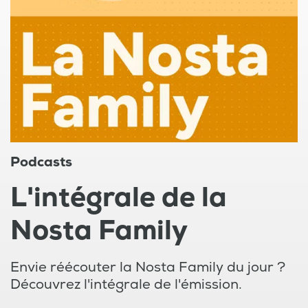
Podcasts
L'intégrale de la
Nosta Family
Envie réécouter la Nosta Family du jour ?
Découvrez l'intégrale de l'émission.