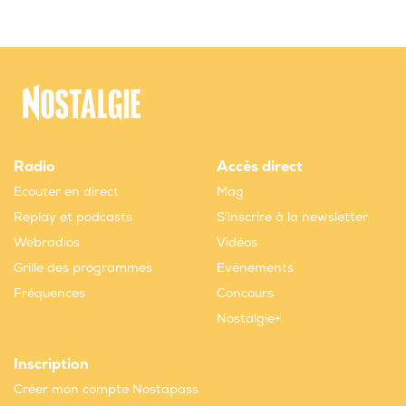
Radio
Accès direct
Ecouter en direct
Mag
Replay et podcasts
S'inscrire à la newsletter
Webradios
Vidéos
Grille des programmes
Evènements
Fréquences
Concours
Nostalgie+
Inscription
Créer mon compte Nostapass