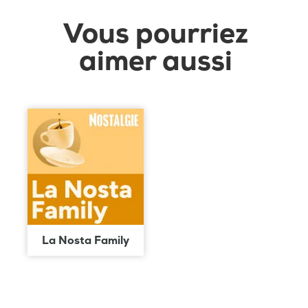
Vous pourriez
aimer aussi
La Nosta Family