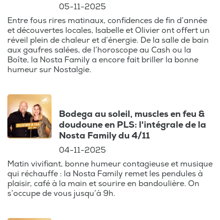
05-11-2025
Entre fous rires matinaux, confidences de fin d’année
et découvertes locales, Isabelle et Olivier ont offert un
réveil plein de chaleur et d’énergie. De la salle de bain
aux gaufres salées, de l’horoscope au Cash ou la
Boîte, la Nosta Family a encore fait briller la bonne
humeur sur Nostalgie.
Bodega au soleil, muscles en feu &
doudoune en PLS: l'intégrale de la
Nosta Family du 4/11
04-11-2025
Matin vivifiant, bonne humeur contagieuse et musique
qui réchauffe : la Nosta Family remet les pendules à
plaisir, café à la main et sourire en bandoulière. On
s’occupe de vous jusqu’à 9h.