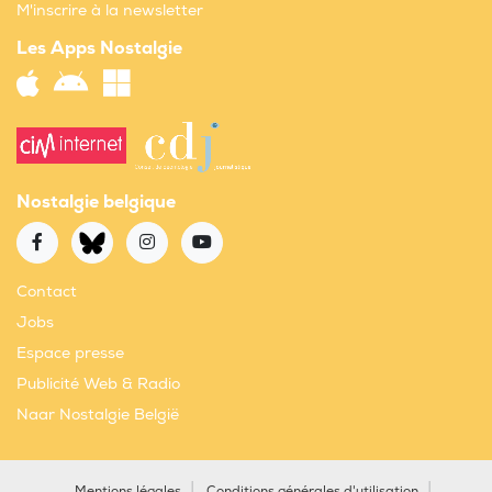
M'inscrire à la newsletter
Les Apps Nostalgie
Nostalgie belgique
Contact
Jobs
Espace presse
Publicité Web & Radio
Naar Nostalgie België
Mentions légales
Conditions générales d'utilisation