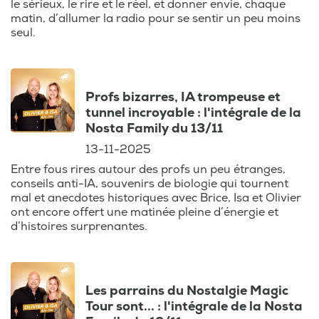
le sérieux, le rire et le réel, et donner envie, chaque
matin, d’allumer la radio pour se sentir un peu moins
seul.
Profs bizarres, IA trompeuse et
tunnel incroyable : l'intégrale de la
Nosta Family du 13/11
13-11-2025
Entre fous rires autour des profs un peu étranges,
conseils anti-IA, souvenirs de biologie qui tournent
mal et anecdotes historiques avec Brice, Isa et Olivier
ont encore offert une matinée pleine d’énergie et
d’histoires surprenantes.
Les parrains du Nostalgie Magic
Tour sont... : l'intégrale de la Nosta