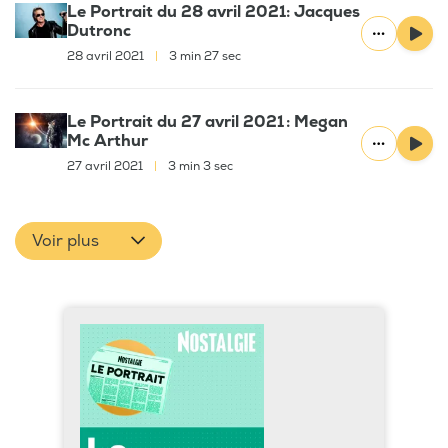
Le Portrait du 28 avril 2021: Jacques
Dutronc
28 avril 2021
|
3 min 27 sec
Le Portrait du 27 avril 2021 : Megan
Mc Arthur
27 avril 2021
|
3 min 3 sec
Voir plus