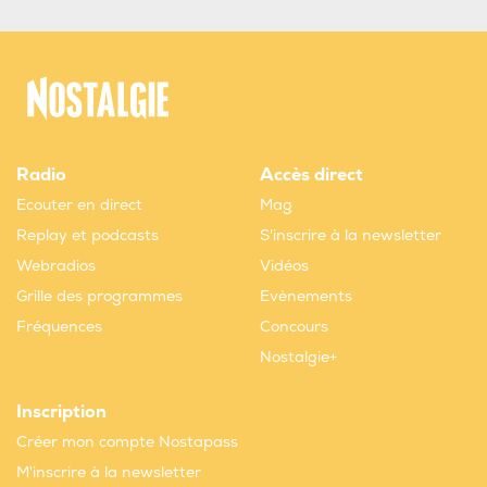
Radio
Accès direct
Ecouter en direct
Mag
Replay et podcasts
S'inscrire à la newsletter
Webradios
Vidéos
Grille des programmes
Evènements
Fréquences
Concours
Nostalgie+
Inscription
Créer mon compte Nostapass
M'inscrire à la newsletter