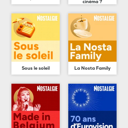
cinéma ?
Sous le soleil
La Nosta Family