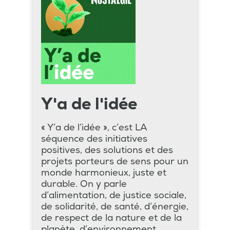
Y'a de l'idée
« Y’a de l’idée », c’est LA
séquence des initiatives
positives, des solutions et des
projets porteurs de sens pour un
monde harmonieux, juste et
durable. On y parle
d’alimentation, de justice sociale,
de solidarité, de santé, d’énergie,
de respect de la nature et de la
planète, d’environnement.