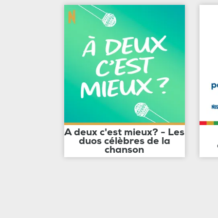
A deux c'est mieux? - Les
duos célèbres de la
chanson