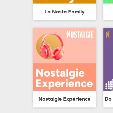
La Nosta Family
Nostalgie Expérience
Do