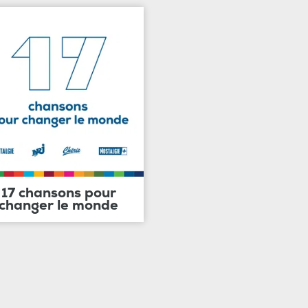
17 chansons pour
changer le monde