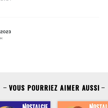
9/2023
ec
VOUS POURRIEZ AIMER AUSSI