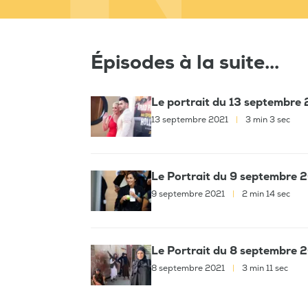
Épisodes à la suite...
Le portrait du 13 septembre 
13 septembre 2021
|
3 min 3 sec
Le Portrait du 9 septembre 2
9 septembre 2021
|
2 min 14 sec
Le Portrait du 8 septembre 2
8 septembre 2021
|
3 min 11 sec