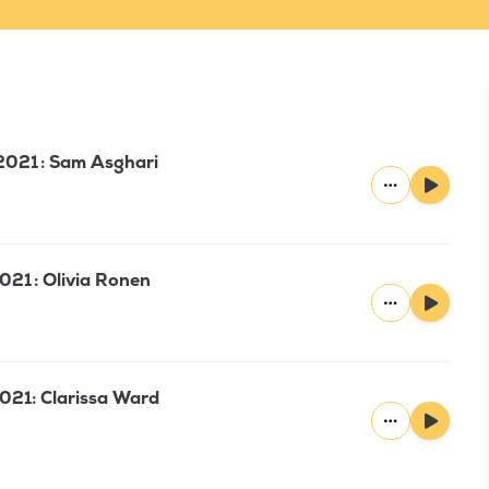
2021 : Sam Asghari
021 : Olivia Ronen
021: Clarissa Ward