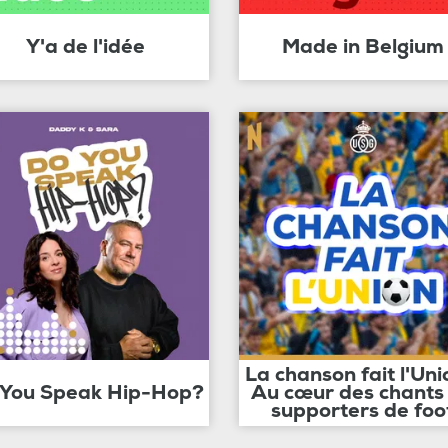
Y'a de l'idée
Made in Belgium
La chanson fait l'Uni
 You Speak Hip-Hop?
Au cœur des chants
supporters de foo