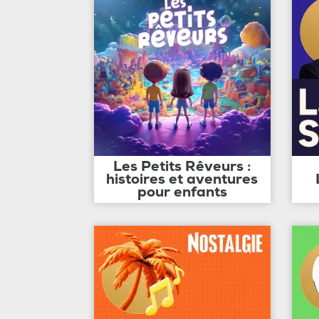
Les Petits Rêveurs :
histoires et aventures
pour enfants