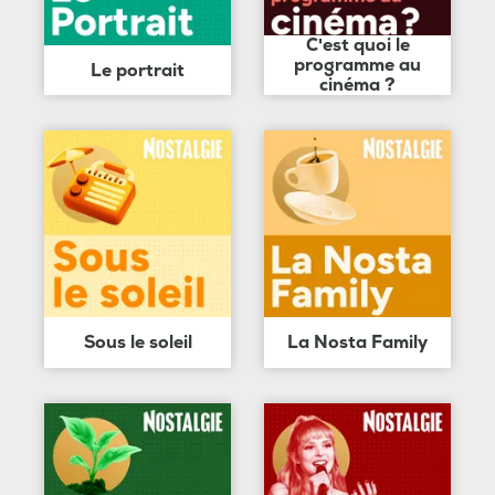
C'est quoi le
programme au
Le portrait
cinéma ?
Sous le soleil
La Nosta Family