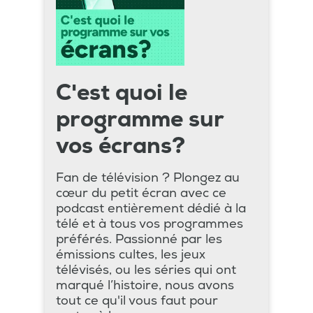
C'est quoi le
programme sur
vos écrans?
Fan de télévision ? Plongez au
cœur du petit écran avec ce
podcast entièrement dédié à la
télé et à tous vos programmes
préférés. Passionné par les
émissions cultes, les jeux
télévisés, ou les séries qui ont
marqué l’histoire, nous avons
tout ce qu'il vous faut pour