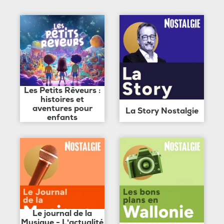
Les Petits Rêveurs :
histoires et
aventures pour
La Story Nostalgie
enfants
Le journal de la
Musique - L'actualité