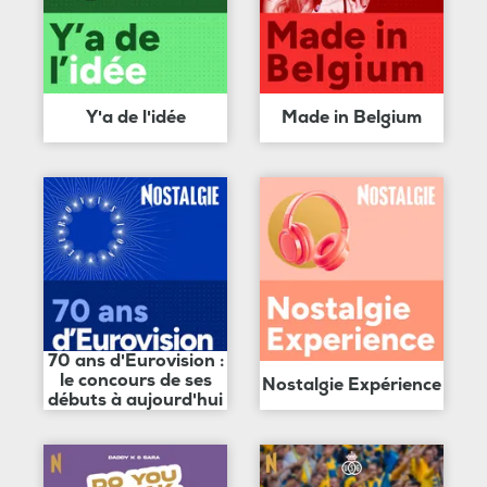
Y'a de l'idée
Made in Belgium
70 ans d'Eurovision :
le concours de ses
Nostalgie Expérience
débuts à aujourd'hui