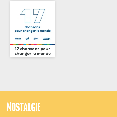
17 chansons pour
changer le monde