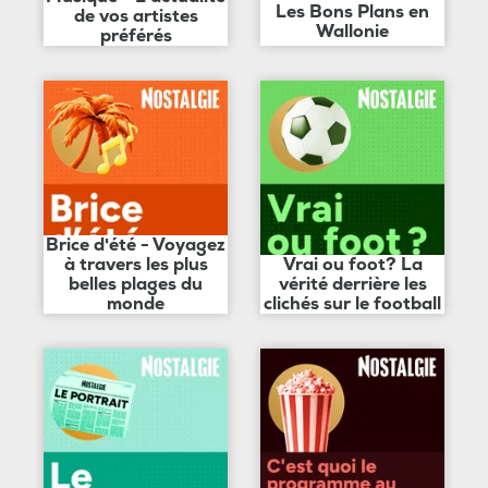
Les Bons Plans en
de vos artistes
Wallonie
préférés
Brice d'été - Voyagez
à travers les plus
Vrai ou foot? La
belles plages du
vérité derrière les
monde
clichés sur le football