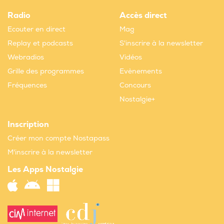
Radio
Accès direct
Ecouter en direct
Mag
Replay et podcasts
S'inscrire à la newsletter
Webradios
Vidéos
Grille des programmes
Evènements
Fréquences
Concours
Nostalgie+
Inscription
Créer mon compte Nostapass
M'inscrire à la newsletter
Les Apps Nostalgie