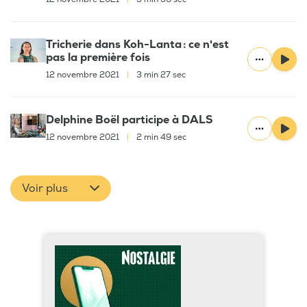
Tricherie dans Koh-Lanta : ce n'est
pas la première fois
12 novembre 2021
|
3 min 27 sec
Delphine Boël participe à DALS
12 novembre 2021
|
2 min 49 sec
Voir plus