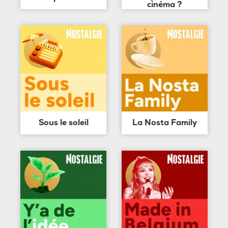
cinéma ?
Sous le soleil
La Nosta Family