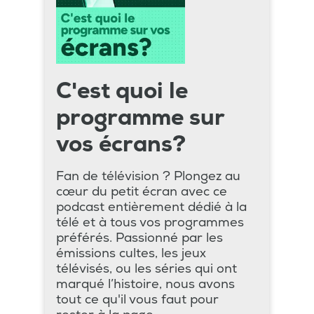
C'est quoi le
programme sur
vos écrans?
Fan de télévision ? Plongez au
cœur du petit écran avec ce
podcast entièrement dédié à la
télé et à tous vos programmes
préférés. Passionné par les
émissions cultes, les jeux
télévisés, ou les séries qui ont
marqué l’histoire, nous avons
tout ce qu'il vous faut pour