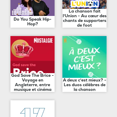
La chanson fait
l'Union - Au cœur des
Do You Speak Hip-
chants de supporters
Hop?
de foot
God Save The Brice -
Voyage en
A deux c'est mieux? -
Angleterre, entre
Les duos célèbres de
musique et cinéma
la chanson