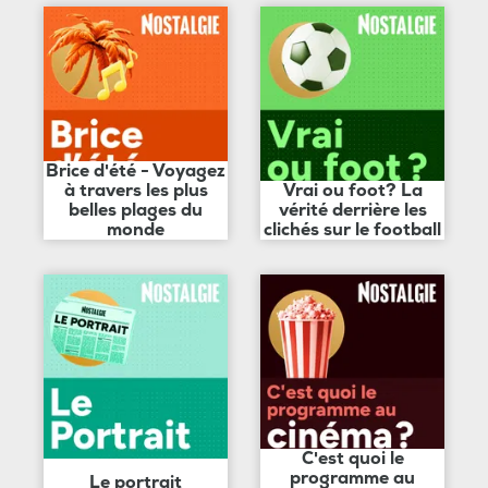
Brice d'été - Voyagez
à travers les plus
Vrai ou foot? La
belles plages du
vérité derrière les
monde
clichés sur le football
C'est quoi le
programme au
Le portrait