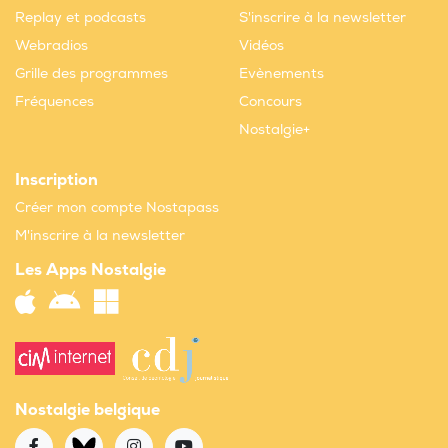
Replay et podcasts
S'inscrire à la newsletter
Webradios
Vidéos
Grille des programmes
Evènements
Fréquences
Concours
Nostalgie+
Inscription
Créer mon compte Nostapass
M'inscrire à la newsletter
Les Apps Nostalgie
Nostalgie belgique