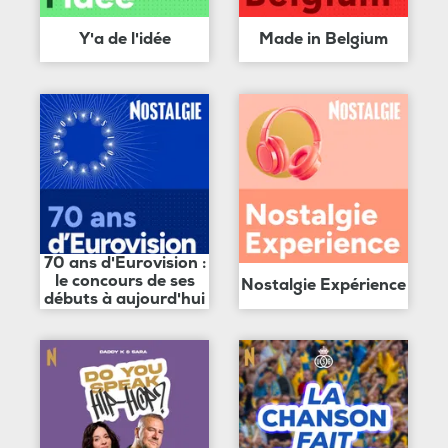
Y'a de l'idée
Made in Belgium
70 ans d'Eurovision :
le concours de ses
Nostalgie Expérience
débuts à aujourd'hui