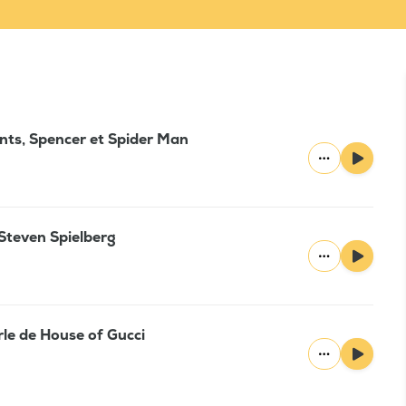
nts, Spencer et Spider Man
Steven Spielberg
le de House of Gucci