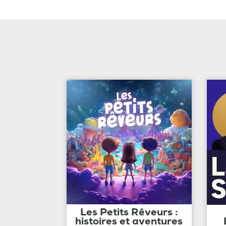
Les Petits Rêveurs :
histoires et aventures