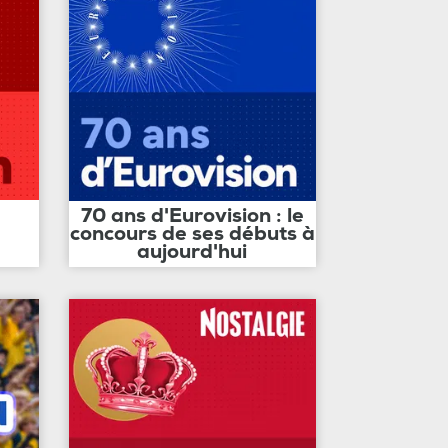
70 ans d'Eurovision : le
concours de ses débuts à
aujourd'hui