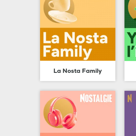
La Nosta Family