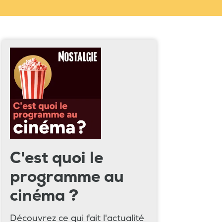
C'est quoi le
programme au
cinéma ?
Découvrez ce qui fait l'actualité