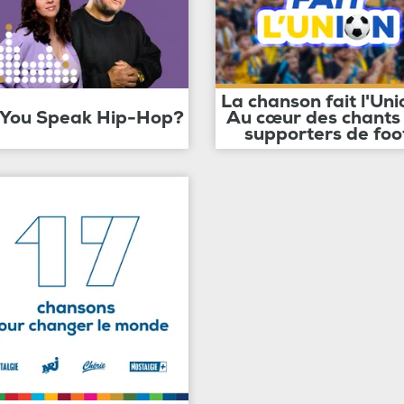
La chanson fait l'Uni
 You Speak Hip-Hop?
Au cœur des chants
supporters de foo