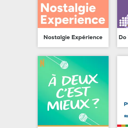
Nostalgie Expérience
Do