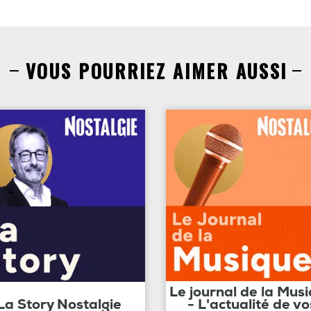
VOUS POURRIEZ AIMER AUSSI
Le journal de la Mus
La Story Nostalgie
- L'actualité de vo