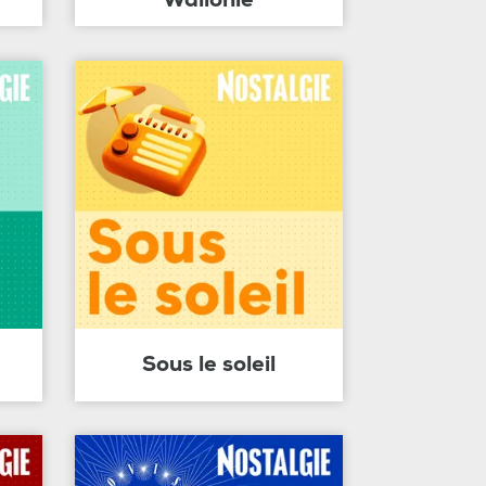
Sous le soleil