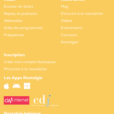
Ecouter en direct
Mag
Replay et podcasts
S'inscrire à la newsletter
Webradios
Vidéos
Grille des programmes
Evènements
Fréquences
Concours
Nostalgie+
Inscription
Créer mon compte Nostapass
M'inscrire à la newsletter
Les Apps Nostalgie
Nostalgie belgique