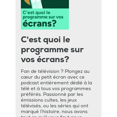
C'est quoi le
programme sur
vos écrans?
Fan de télévision ? Plongez au
cœur du petit écran avec ce
podcast entièrement dédié à la
télé et à tous vos programmes
préférés. Passionné par les
émissions cultes, les jeux
télévisés, ou les séries qui ont
marqué l’histoire, nous avons