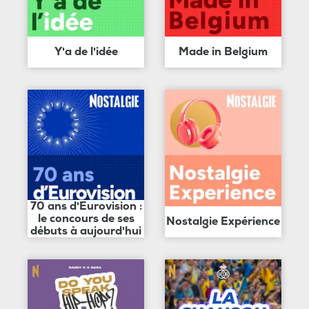
Y'a de l'idée
Made in Belgium
70 ans d'Eurovision :
le concours de ses
Nostalgie Expérience
débuts à aujourd'hui