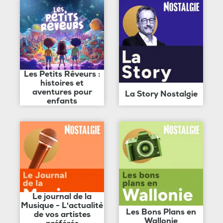
Les Petits Rêveurs :
histoires et
aventures pour
La Story Nostalgie
enfants
Le journal de la
Musique - L'actualité
Les Bons Plans en
de vos artistes
Wallonie