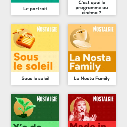
C'est quoi le
programme au
Le portrait
cinéma ?
Sous le soleil
La Nosta Family