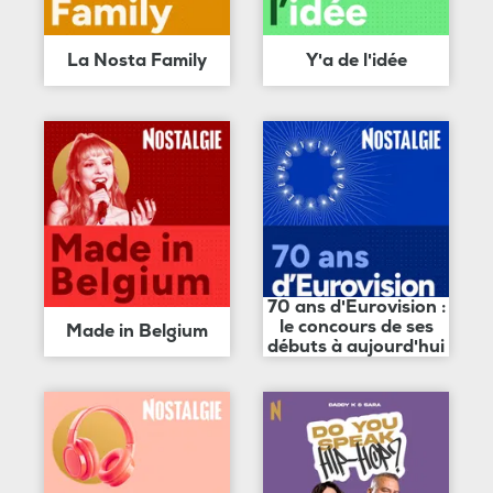
La Nosta Family
Y'a de l'idée
70 ans d'Eurovision :
le concours de ses
Made in Belgium
débuts à aujourd'hui