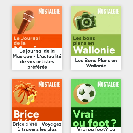
Le journal de la
Musique - L'actualité
Les Bons Plans en
de vos artistes
Wallonie
préférés
Brice d'été - Voyagez
à travers les plus
Vrai ou foot? La