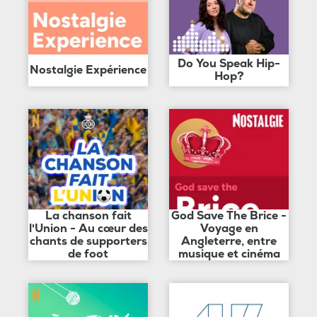
Do You Speak Hip-
Nostalgie Expérience
Hop?
La chanson fait
God Save The Brice -
l'Union - Au cœur des
Voyage en
chants de supporters
Angleterre, entre
de foot
musique et cinéma