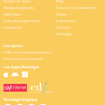
Ecouter en direct
Mag
Replay et podcasts
S'inscrire à la newsletter
Webradios
Vidéos
Grille des programmes
Evènements
Fréquences
Concours
Nostalgie+
Inscription
Créer mon compte Nostapass
M'inscrire à la newsletter
Les Apps Nostalgie
Nostalgie belgique