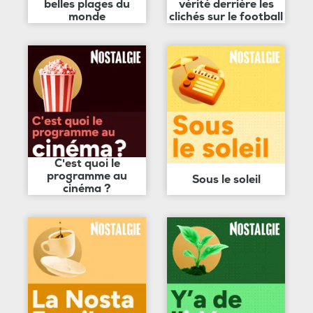
belles plages du
vérité derrière les
monde
clichés sur le football
C'est quoi le
programme au
Sous le soleil
cinéma ?