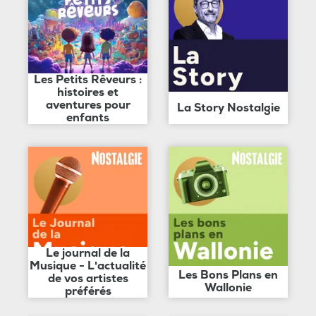
Les Petits Rêveurs :
histoires et
aventures pour
La Story Nostalgie
enfants
Le journal de la
Musique - L'actualité
Les Bons Plans en
de vos artistes
Wallonie
préférés