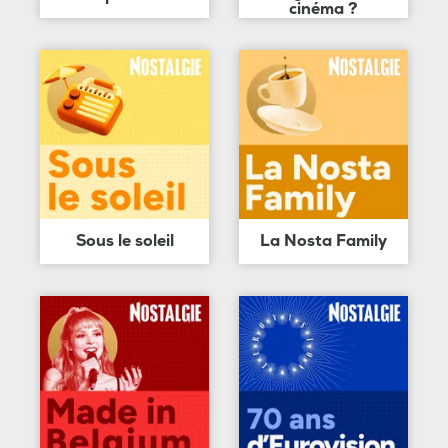
cinéma ?
Sous le soleil
La Nosta Family