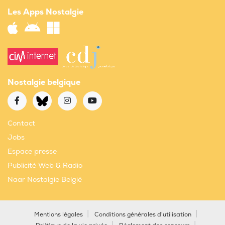
Les Apps Nostalgie
Nostalgie belgique
Contact
Jobs
Espace presse
Publicité Web & Radio
Naar Nostalgie België
Mentions légales
Conditions générales d'utilisation