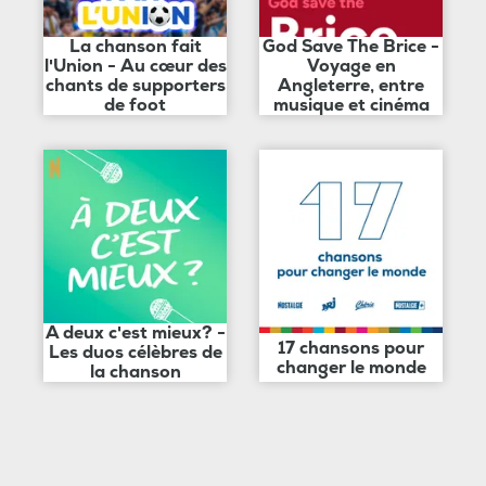
La chanson fait
God Save The Brice -
l'Union - Au cœur des
Voyage en
chants de supporters
Angleterre, entre
de foot
musique et cinéma
A deux c'est mieux? -
17 chansons pour
Les duos célèbres de
changer le monde
la chanson