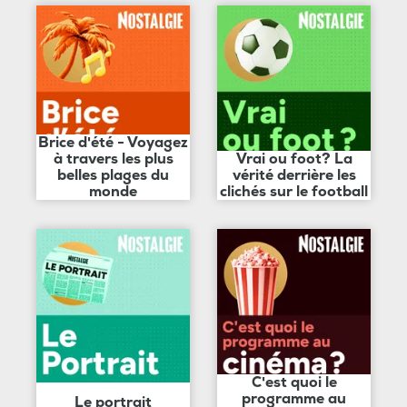
Brice d'été - Voyagez
à travers les plus
Vrai ou foot? La
belles plages du
vérité derrière les
monde
clichés sur le football
C'est quoi le
programme au
Le portrait