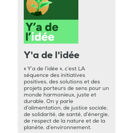
Y'a de l'idée
« Y’a de l’idée », c’est LA
séquence des initiatives
positives, des solutions et des
projets porteurs de sens pour un
monde harmonieux, juste et
durable. On y parle
d’alimentation, de justice sociale,
de solidarité, de santé, d’énergie,
de respect de la nature et de la
planète, d’environnement.