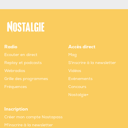
Radio
Accès direct
Ecouter en direct
Mag
Replay et podcasts
S'inscrire à la newsletter
Webradios
Vidéos
Grille des programmes
Evènements
Fréquences
Concours
Nostalgie+
Inscription
Créer mon compte Nostapass
M'inscrire à la newsletter