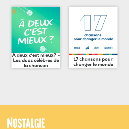
A deux c'est mieux? -
17 chansons pour
Les duos célèbres de
changer le monde
la chanson