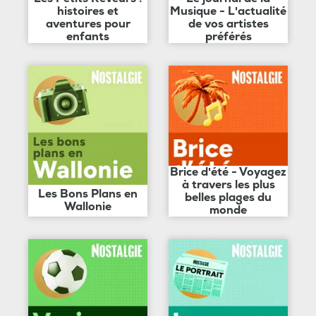
histoires et
Musique - L'actualité
aventures pour
de vos artistes
enfants
préférés
Brice d'été - Voyagez
à travers les plus
Les Bons Plans en
belles plages du
Wallonie
monde