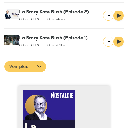
La Story Kate Bush (Episode 2)
28 juin 2022
|
8 min 4 sec
La Story Kate Bush (Episode 1)
28 juin 2022
|
8 min 20 sec
Voir plus