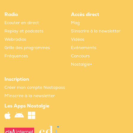
Radio
Accès direct
Ecouter en direct
Mag
Replay et podcasts
S'inscrire à la newsletter
Webradios
Vidéos
Grille des programmes
Evènements
Fréquences
Concours
Nostalgie+
Inscription
Créer mon compte Nostapass
M'inscrire à la newsletter
Les Apps Nostalgie