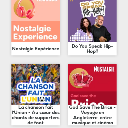
Do You Speak Hip-
Nostalgie Expérience
Hop?
La chanson fait
God Save The Brice -
l'Union - Au cœur des
Voyage en
chants de supporters
Angleterre, entre
de foot
musique et cinéma