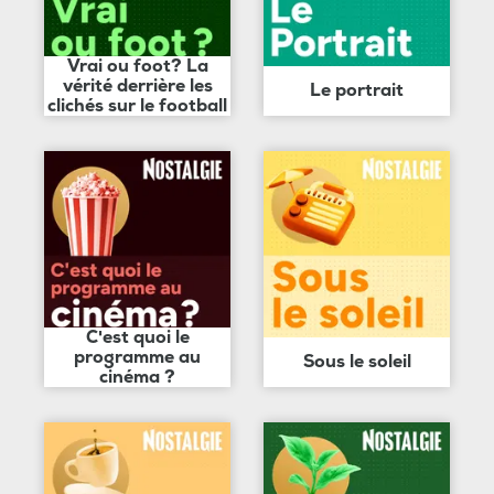
Vrai ou foot? La
vérité derrière les
Le portrait
clichés sur le football
C'est quoi le
programme au
Sous le soleil
cinéma ?