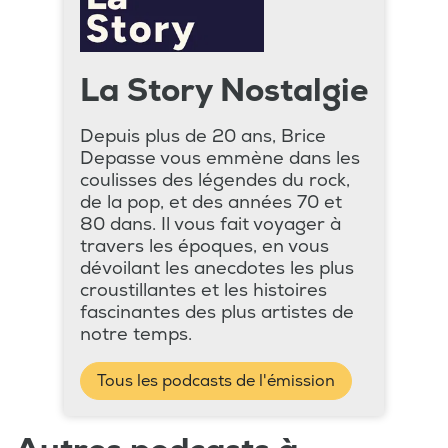
La Story Nostalgie
Depuis plus de 20 ans, Brice
Depasse vous emmène dans les
coulisses des légendes du rock,
de la pop, et des années 70 et
80 dans. Il vous fait voyager à
travers les époques, en vous
dévoilant les anecdotes les plus
croustillantes et les histoires
fascinantes des plus artistes de
notre temps.
Tous les podcasts de l'émission