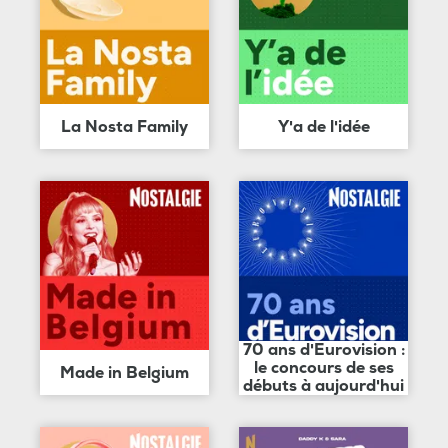
La Nosta Family
Y'a de l'idée
70 ans d'Eurovision :
le concours de ses
Made in Belgium
débuts à aujourd'hui