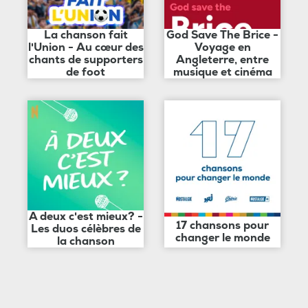
La chanson fait
God Save The Brice -
l'Union - Au cœur des
Voyage en
chants de supporters
Angleterre, entre
de foot
musique et cinéma
A deux c'est mieux? -
17 chansons pour
Les duos célèbres de
changer le monde
la chanson