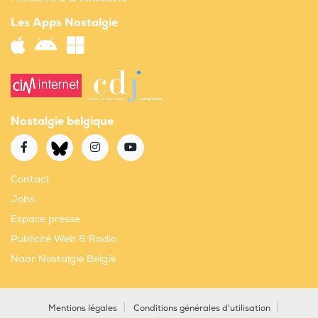
Les Apps Nostalgie
Nostalgie belgique
Contact
Jobs
Espace presse
Publicité Web & Radio
Naar Nostalgie België
Mentions légales
Conditions générales d'utilisation