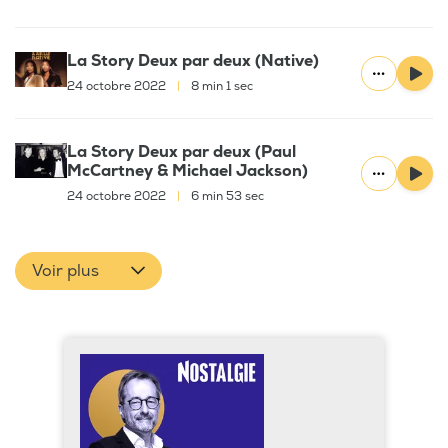
La Story Deux par deux (Native)
24 octobre 2022
|
8 min 1 sec
La Story Deux par deux (Paul
McCartney & Michael Jackson)
24 octobre 2022
|
6 min 53 sec
Voir plus