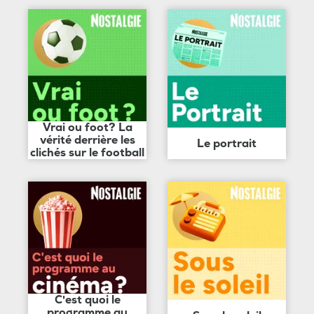
Vrai ou foot? La
vérité derrière les
Le portrait
clichés sur le football
C'est quoi le
programme au