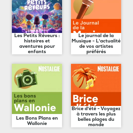
Les Petits Rêveurs :
Le journal de la
histoires et
Musique - L'actualité
aventures pour
de vos artistes
enfants
préférés
Brice d'été - Voyagez
à travers les plus
Les Bons Plans en
belles plages du
Wallonie
monde