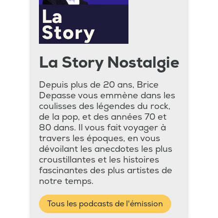
La Story Nostalgie
Depuis plus de 20 ans, Brice
Depasse vous emmène dans les
coulisses des légendes du rock,
de la pop, et des années 70 et
80 dans. Il vous fait voyager à
travers les époques, en vous
dévoilant les anecdotes les plus
croustillantes et les histoires
fascinantes des plus artistes de
notre temps.
Tous les podcasts de l'émission