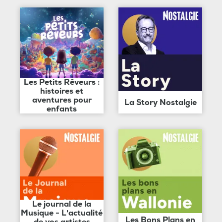
Les Petits Rêveurs :
histoires et
aventures pour
La Story Nostalgie
enfants
Le journal de la
Musique - L'actualité
Les Bons Plans en