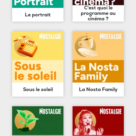
C'est quoi le
programme au
Le portrait
cinéma ?
Sous le soleil
La Nosta Family