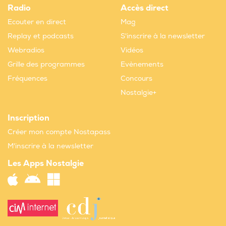
Radio
Accès direct
Ecouter en direct
Mag
Replay et podcasts
S'inscrire à la newsletter
Webradios
Vidéos
Grille des programmes
Evènements
Fréquences
Concours
Nostalgie+
Inscription
Créer mon compte Nostapass
M'inscrire à la newsletter
Les Apps Nostalgie