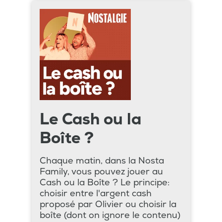
Le Cash ou la
Boîte ?
Chaque matin, dans la Nosta
Family, vous pouvez jouer au
Cash ou la Boîte ? Le principe:
choisir entre l'argent cash
proposé par Olivier ou choisir la
boîte (dont on ignore le contenu)