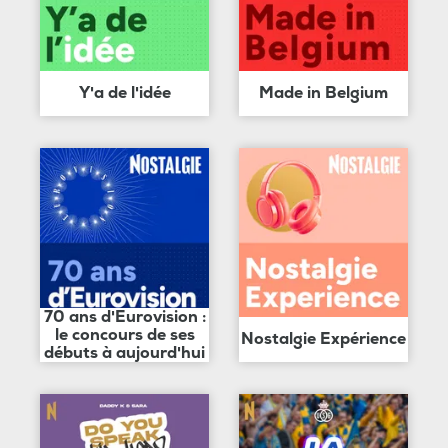
Y'a de l'idée
Made in Belgium
70 ans d'Eurovision :
le concours de ses
Nostalgie Expérience
débuts à aujourd'hui