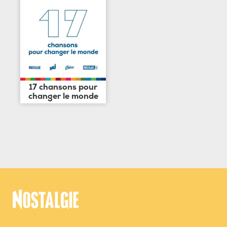
17 chansons pour
changer le monde