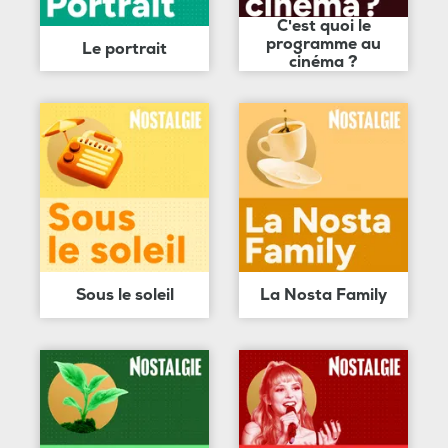
C'est quoi le
programme au
Le portrait
cinéma ?
Sous le soleil
La Nosta Family