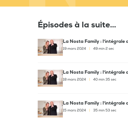
Épisodes à la suite...
La Nosta Family : l'intégral
19 mars 2024
|
49 min 2 sec
La Nosta Family : l'intégrale
18 mars 2024
|
40 min 35 sec
La Nosta Family : l'intégral
15 mars 2024
|
35 min 53 sec