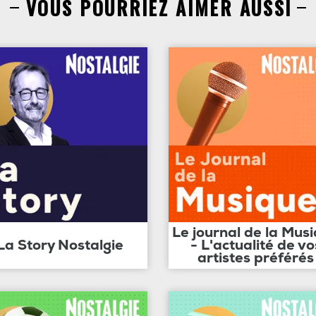
VOUS POURRIEZ AIMER AUSSI
Le journal de la Mus
La Story Nostalgie
- L'actualité de vo
artistes préférés