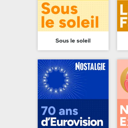
Sous le soleil