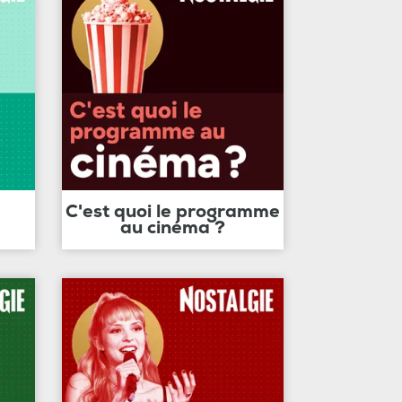
C'est quoi le programme
au cinéma ?