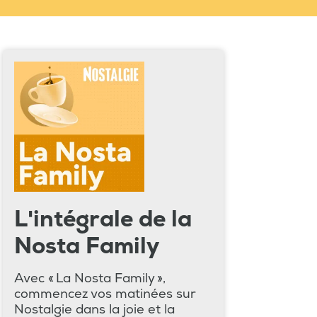
L'intégrale de la
Nosta Family
Avec « La Nosta Family »,
commencez vos matinées sur
Nostalgie dans la joie et la