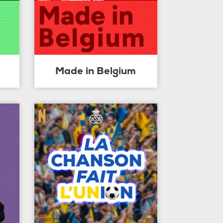
Made in Belgium