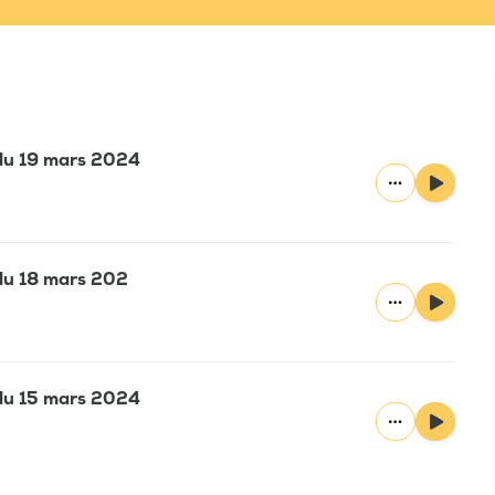
e du 19 mars 2024
 du 18 mars 202
e du 15 mars 2024