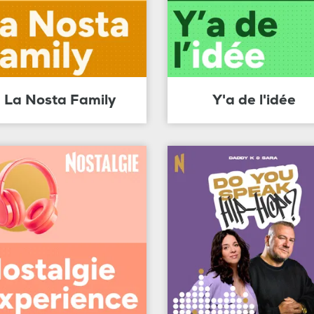
La Nosta Family
Y'a de l'idée