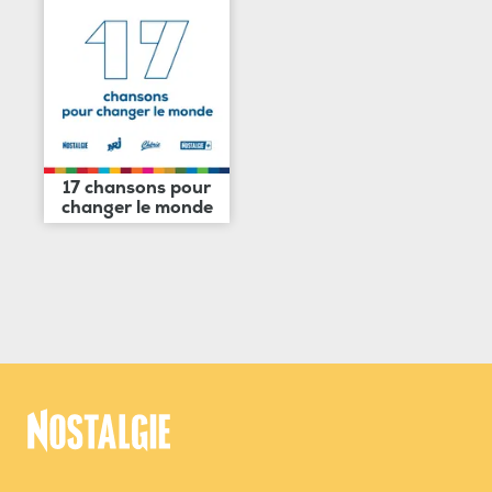
17 chansons pour
changer le monde