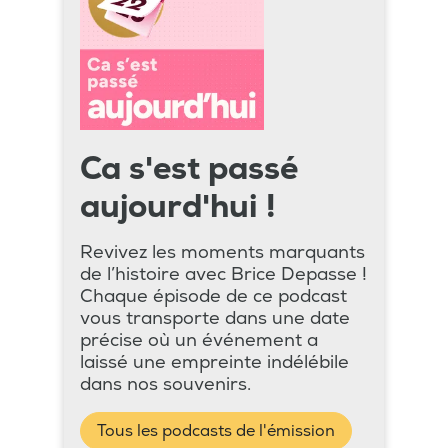
Ca s'est passé
aujourd'hui !
Revivez les moments marquants
de l’histoire avec Brice Depasse !
Chaque épisode de ce podcast
vous transporte dans une date
précise où un événement a
laissé une empreinte indélébile
dans nos souvenirs.
Tous les podcasts de l'émission