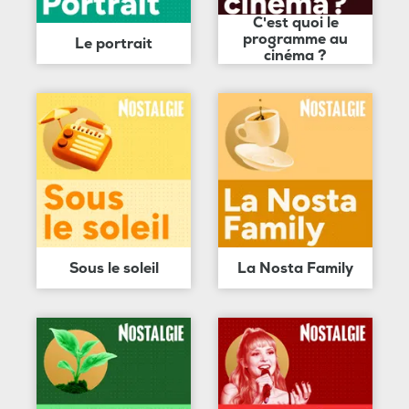
C'est quoi le
programme au
Le portrait
cinéma ?
Sous le soleil
La Nosta Family