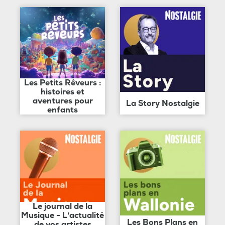
Les Petits Rêveurs :
histoires et
aventures pour
La Story Nostalgie
enfants
Le journal de la
Musique - L'actualité
Les Bons Plans en
de vos artistes