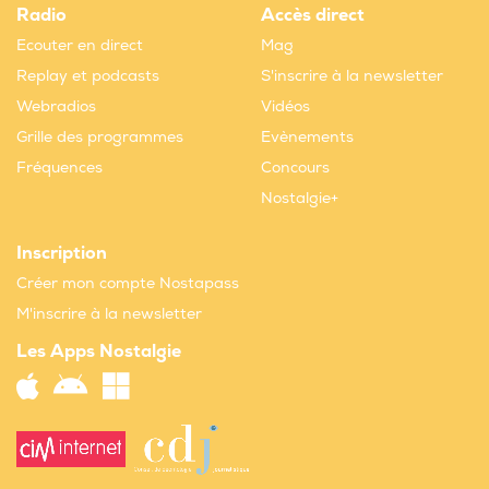
Radio
Accès direct
Ecouter en direct
Mag
Replay et podcasts
S'inscrire à la newsletter
Webradios
Vidéos
Grille des programmes
Evènements
Fréquences
Concours
Nostalgie+
Inscription
Créer mon compte Nostapass
M'inscrire à la newsletter
Les Apps Nostalgie