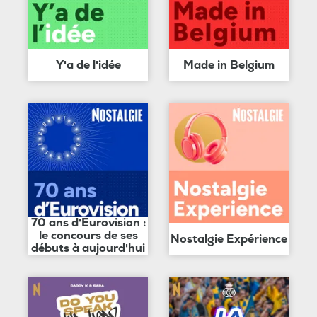
Y'a de l'idée
Made in Belgium
70 ans d'Eurovision :
le concours de ses
Nostalgie Expérience
débuts à aujourd'hui