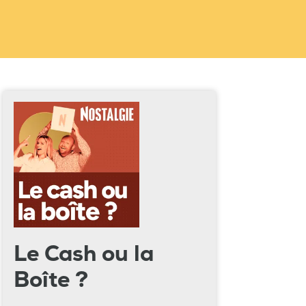
Le Cash ou la
Boîte ?