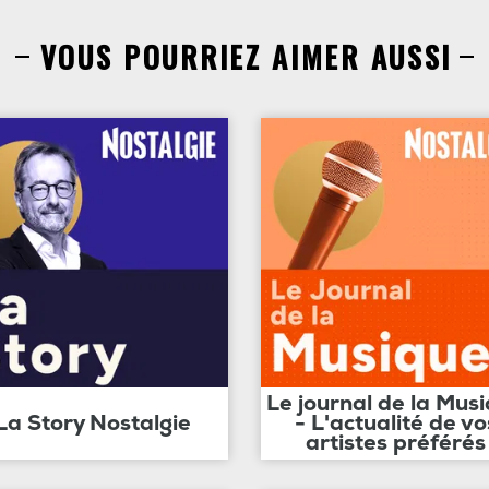
VOUS POURRIEZ AIMER AUSSI
Le journal de la Mus
La Story Nostalgie
- L'actualité de vo
artistes préférés