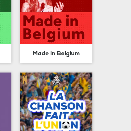
Made in Belgium