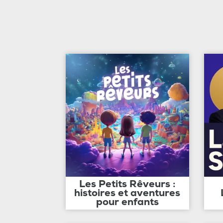
Les Petits Rêveurs :
histoires et aventures
pour enfants