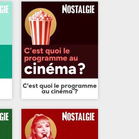
C'est quoi le programme
au cinéma ?