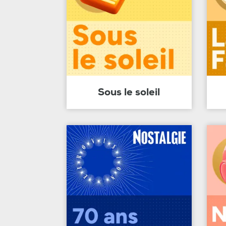
Sous le soleil