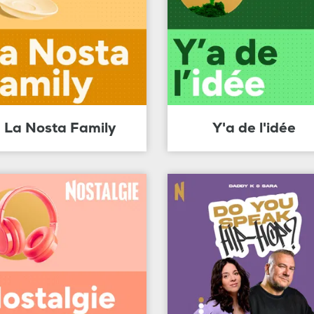
La Nosta Family
Y'a de l'idée