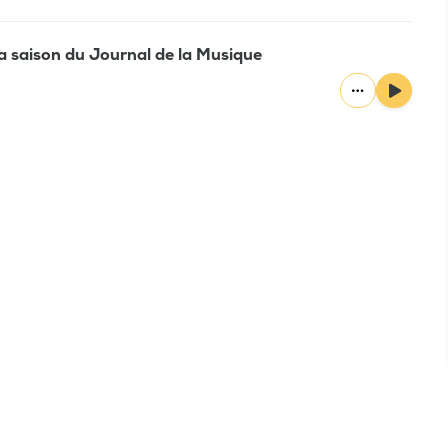
la saison du Journal de la Musique