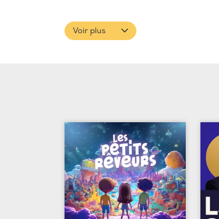
Voir plus