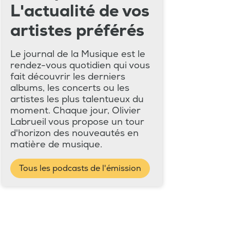
L'actualité de vos
artistes préférés
Le journal de la Musique est le
rendez-vous quotidien qui vous
fait découvrir les derniers
albums, les concerts ou les
artistes les plus talentueux du
moment. Chaque jour, Olivier
Labrueil vous propose un tour
d'horizon des nouveautés en
matière de musique.
Tous les podcasts de l'émission