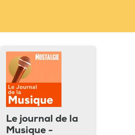
Le journal de la
Musique -