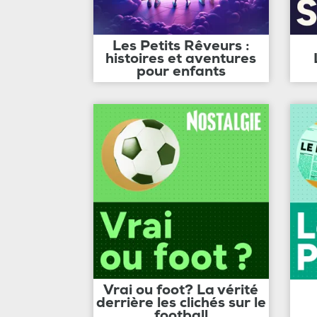
Les Petits Rêveurs :
histoires et aventures
pour enfants
Vrai ou foot? La vérité
derrière les clichés sur le
football