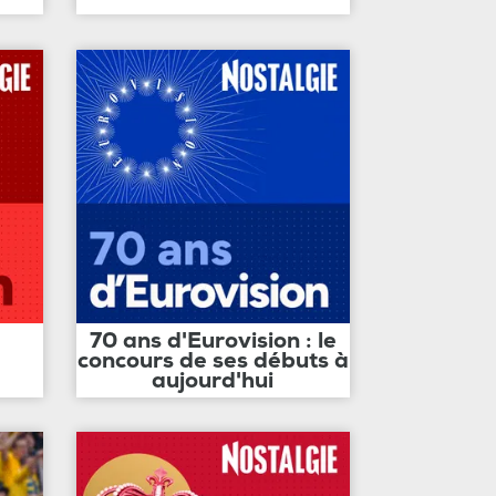
70 ans d'Eurovision : le
concours de ses débuts à
aujourd'hui