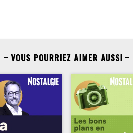
VOUS POURRIEZ AIMER AUSSI