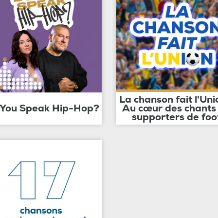
La chanson fait l'Uni
 You Speak Hip-Hop?
Au cœur des chants
supporters de foo