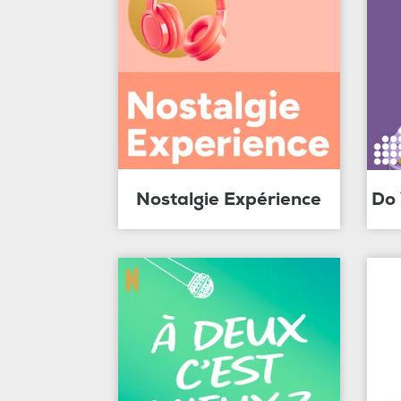
Nostalgie Expérience
Do