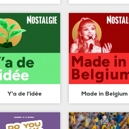
Y'a de l'idée
Made in Belgium