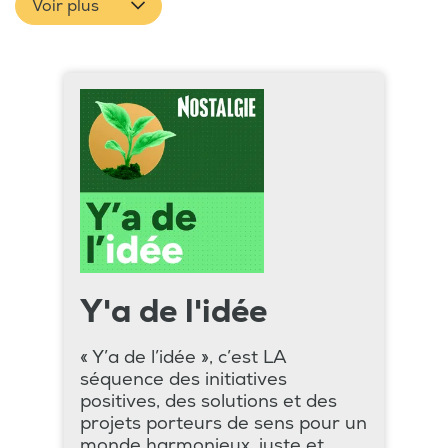
Voir plus
Y'a de l'idée
« Y’a de l’idée », c’est LA
séquence des initiatives
positives, des solutions et des
projets porteurs de sens pour un
monde harmonieux, juste et