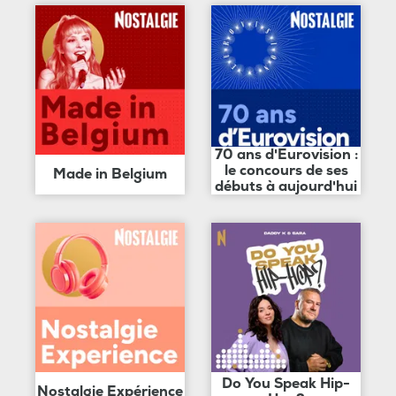
70 ans d'Eurovision :
le concours de ses
Made in Belgium
débuts à aujourd'hui
Do You Speak Hip-
Nostalgie Expérience