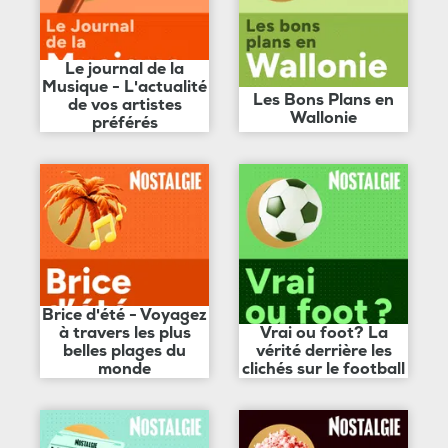
Le journal de la
Musique - L'actualité
Les Bons Plans en
de vos artistes
Wallonie
préférés
Brice d'été - Voyagez
à travers les plus
Vrai ou foot? La
belles plages du
vérité derrière les
monde
clichés sur le football