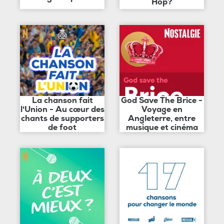
Hop?
La chanson fait
God Save The Brice -
l'Union - Au cœur des
Voyage en
chants de supporters
Angleterre, entre
de foot
musique et cinéma