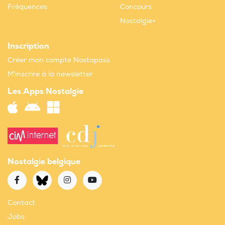
Fréquences
Concours
Nostalgie+
Inscription
Créer mon compte Nostapass
M'inscrire à la newsletter
Les Apps Nostalgie
Nostalgie belgique
Contact
Jobs