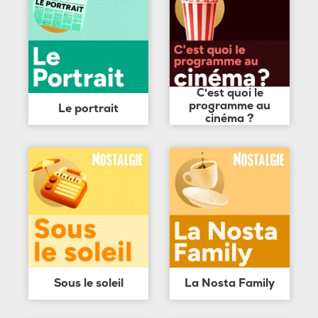
C'est quoi le
programme au
Le portrait
cinéma ?
Sous le soleil
La Nosta Family