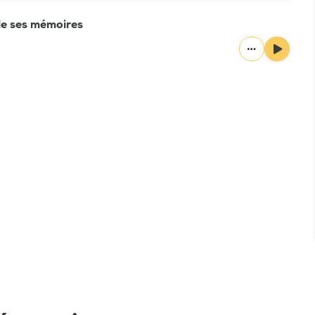
 de ses mémoires