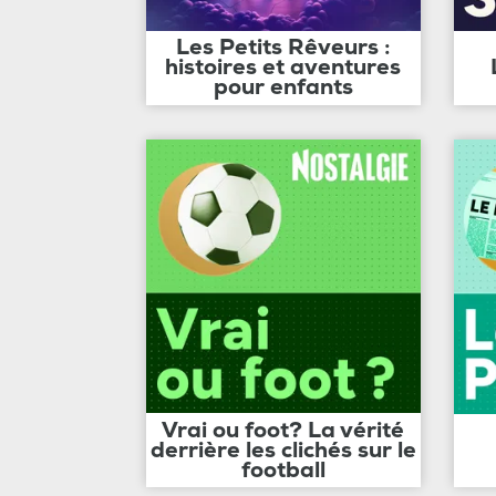
Les Petits Rêveurs :
histoires et aventures
pour enfants
Vrai ou foot? La vérité
derrière les clichés sur le
football