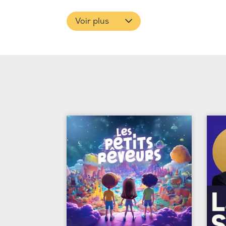
Voir plus