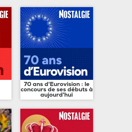
70 ans d'Eurovision : le
concours de ses débuts à
aujourd'hui