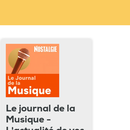
Le journal de la
Musique -