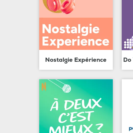
Nostalgie Expérience
Do