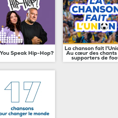
La chanson fait l'Uni
 You Speak Hip-Hop?
Au cœur des chants
supporters de foo