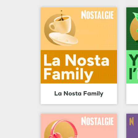
La Nosta Family