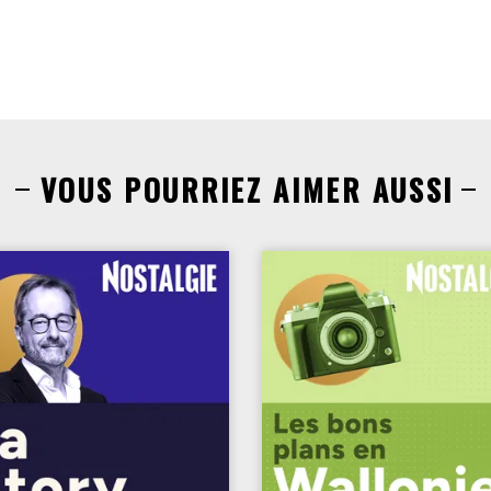
VOUS POURRIEZ AIMER AUSSI