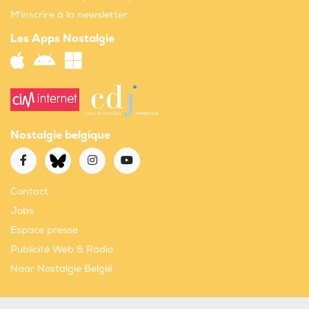
M'inscrire à la newsletter
Les Apps Nostalgie
Nostalgie belgique
Contact
Jobs
Espace presse
Publicité Web & Radio
Naar Nostalgie België