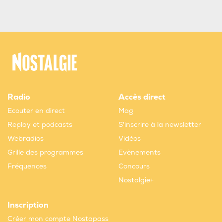
Radio
Accès direct
Ecouter en direct
Mag
Replay et podcasts
S'inscrire à la newsletter
Webradios
Vidéos
Grille des programmes
Evènements
Fréquences
Concours
Nostalgie+
Inscription
Créer mon compte Nostapass