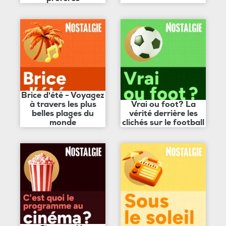
Brice d'été - Voyagez
à travers les plus
Vrai ou foot? La
belles plages du
vérité derrière les
monde
clichés sur le football