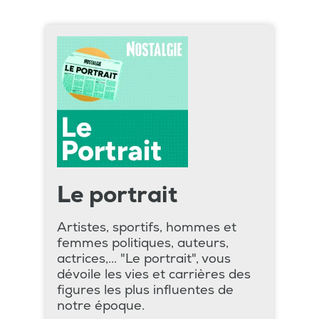
Le portrait
Artistes, sportifs, hommes et
femmes politiques, auteurs,
actrices,... "Le portrait", vous
dévoile les vies et carrières des
figures les plus influentes de
notre époque.