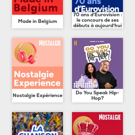
70 ans d'Eurovision :
le concours de ses
Made in Belgium
débuts à aujourd'hui
Do You Speak Hip-
Nostalgie Expérience
Hop?