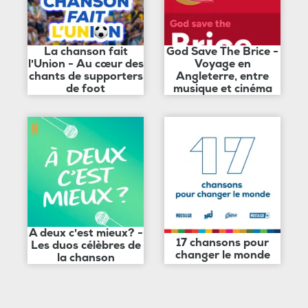
La chanson fait
God Save The Brice -
l'Union - Au cœur des
Voyage en
chants de supporters
Angleterre, entre
de foot
musique et cinéma
A deux c'est mieux? -
17 chansons pour
Les duos célèbres de
changer le monde
la chanson