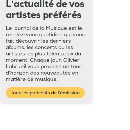
L'actualité de vos
artistes préférés
Le journal de la Musique est le
rendez-vous quotidien qui vous
fait découvrir les derniers
albums, les concerts ou les
artistes les plus talentueux du
moment. Chaque jour, Olivier
Labrueil vous propose un tour
d'horizon des nouveautés en
matière de musique.
Tous les podcasts de l'émission