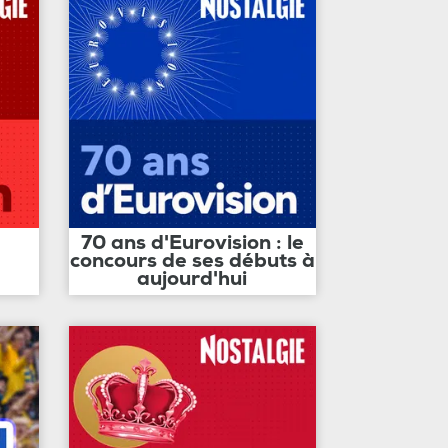
70 ans d'Eurovision : le
concours de ses débuts à
aujourd'hui