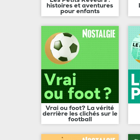
histoires et aventures
pour enfants
Vrai ou foot? La vérité
derrière les clichés sur le
football