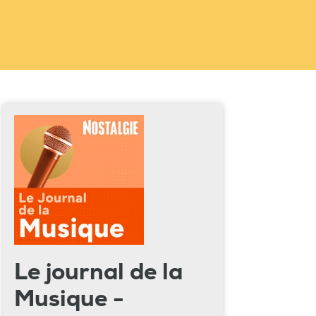
Le journal de la
Musique -