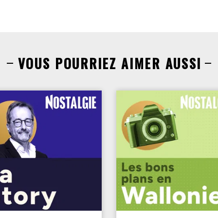
VOUS POURRIEZ AIMER AUSSI