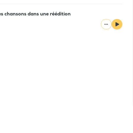
les chansons dans une réédition