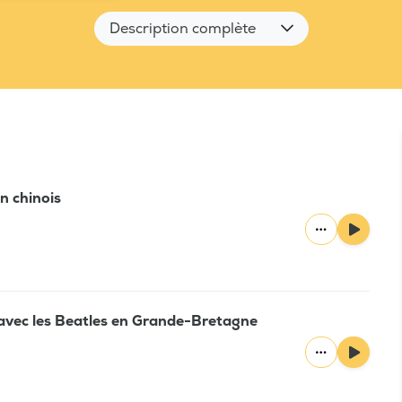
Description complète
n chinois
l avec les Beatles en Grande-Bretagne