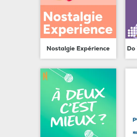
Nostalgie Expérience
Do