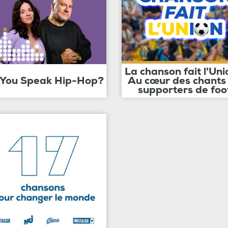
La chanson fait l'Uni
 You Speak Hip-Hop?
Au cœur des chants
supporters de foo