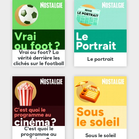
Vrai ou foot? La
vérité derrière les
Le portrait
clichés sur le football
C'est quoi le
programme au
Sous le soleil