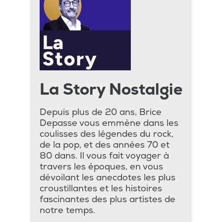
La Story Nostalgie
Depuis plus de 20 ans, Brice
Depasse vous emmène dans les
coulisses des légendes du rock,
de la pop, et des années 70 et
80 dans. Il vous fait voyager à
travers les époques, en vous
dévoilant les anecdotes les plus
croustillantes et les histoires
fascinantes des plus artistes de
notre temps.