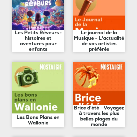
Les Petits Rêveurs :
Le journal de la
histoires et
Musique - L'actualité
aventures pour
de vos artistes
enfants
préférés
Brice d'été - Voyagez
à travers les plus
Les Bons Plans en
belles plages du
Wallonie
monde