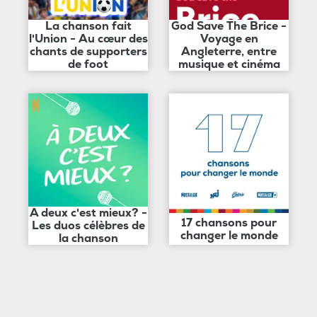
La chanson fait
God Save The Brice -
l'Union - Au cœur des
Voyage en
chants de supporters
Angleterre, entre
de foot
musique et cinéma
A deux c'est mieux? -
17 chansons pour
Les duos célèbres de
changer le monde
la chanson