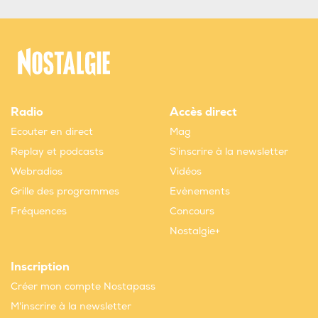
Radio
Accès direct
Ecouter en direct
Mag
Replay et podcasts
S'inscrire à la newsletter
Webradios
Vidéos
Grille des programmes
Evènements
Fréquences
Concours
Nostalgie+
Inscription
Créer mon compte Nostapass
M'inscrire à la newsletter