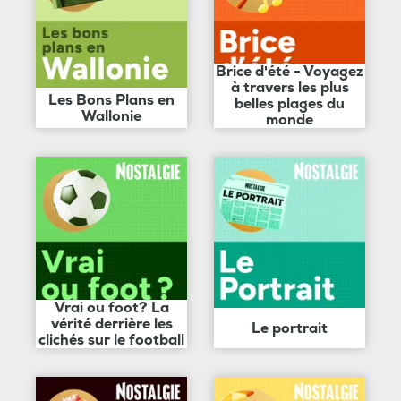
Brice d'été - Voyagez
à travers les plus
Les Bons Plans en
belles plages du
Wallonie
monde
Vrai ou foot? La
vérité derrière les
Le portrait
clichés sur le football