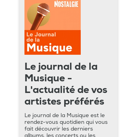
Le journal de la
Musique -
L'actualité de vos
artistes préférés
Le journal de la Musique est le
rendez-vous quotidien qui vous
fait découvrir les derniers
albums, les concerts ou les