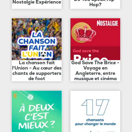
Nostalgie Expérience
Hop?
La chanson fait
God Save The Brice -
l'Union - Au cœur des
Voyage en
chants de supporters
Angleterre, entre
de foot
musique et cinéma