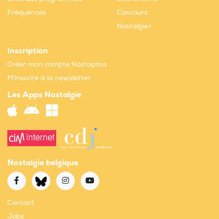
Fréquences
Concours
Nostalgie+
Inscription
Créer mon compte Nostapass
M'inscrire à la newsletter
Les Apps Nostalgie
Nostalgie belgique
Contact
Jobs