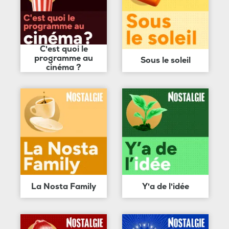
C'est quoi le
programme au
Sous le soleil
cinéma ?
La Nosta Family
Y'a de l'idée