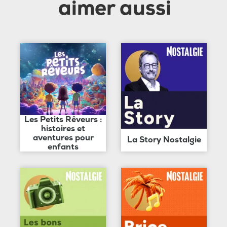
aimer aussi
Les Petits Rêveurs :
histoires et
aventures pour
La Story Nostalgie
enfants