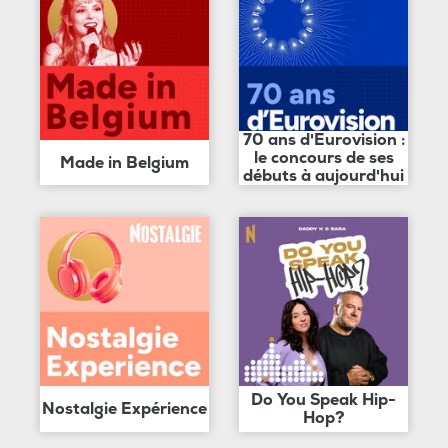
70 ans d'Eurovision :
le concours de ses
Made in Belgium
débuts à aujourd'hui
Do You Speak Hip-
Nostalgie Expérience
Hop?