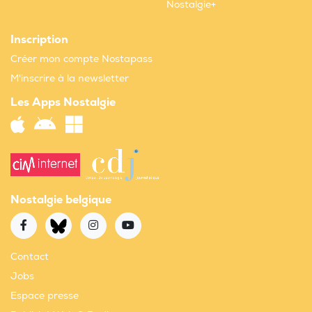
Nostalgie+
Inscription
Créer mon compte Nostapass
M'inscrire à la newsletter
Les Apps Nostalgie
Nostalgie belgique
Contact
Jobs
Espace presse