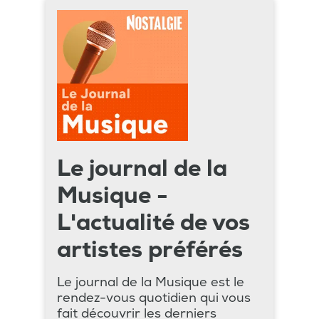
Le journal de la
Musique -
L'actualité de vos
artistes préférés
Le journal de la Musique est le
rendez-vous quotidien qui vous
fait découvrir les derniers