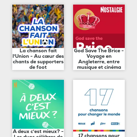
La chanson fait
God Save The Brice -
l'Union - Au cœur des
Voyage en
chants de supporters
Angleterre, entre
de foot
musique et cinéma
A deux c'est mieux? -
17 chansons pour