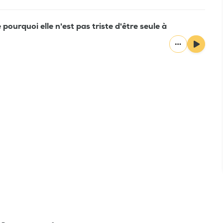
pourquoi elle n'est pas triste d'être seule à