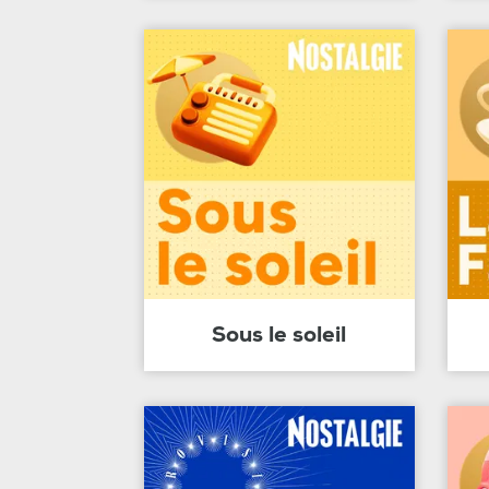
Sous le soleil