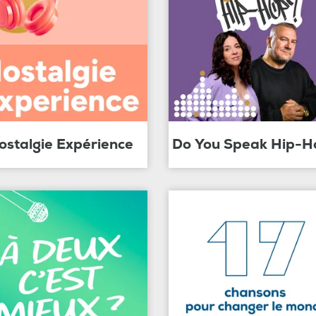
ostalgie Expérience
Do You Speak Hip-H