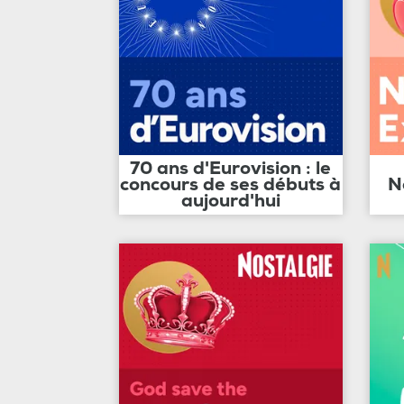
70 ans d'Eurovision : le
concours de ses débuts à
N
aujourd'hui