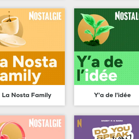
La Nosta Family
Y'a de l'idée