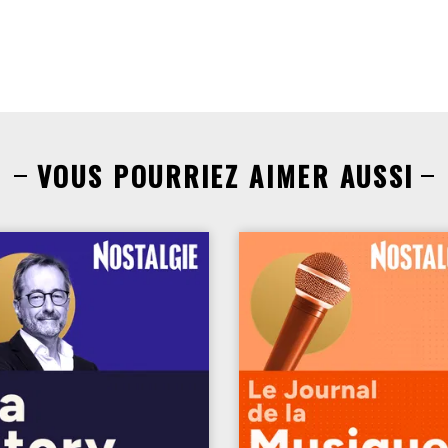
VOUS POURRIEZ AIMER AUSSI