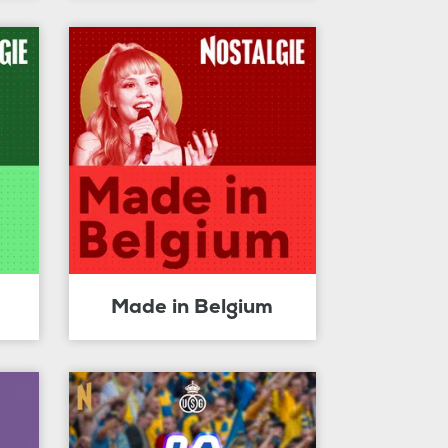
Made in Belgium