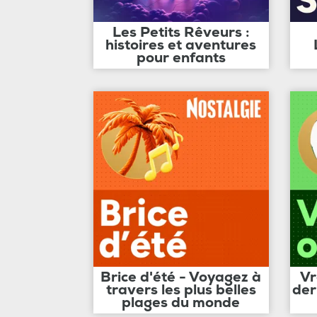
Les Petits Rêveurs :
histoires et aventures
pour enfants
Brice d'été - Voyagez à
Vr
travers les plus belles
der
plages du monde