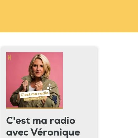
C'est ma radio
avec Véronique