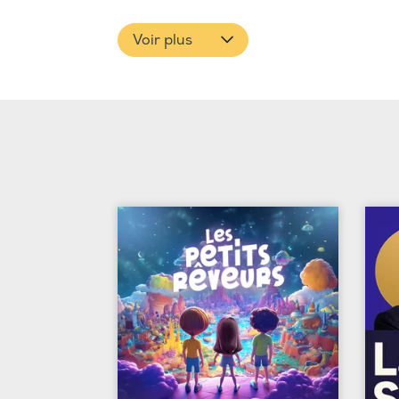
Voir plus