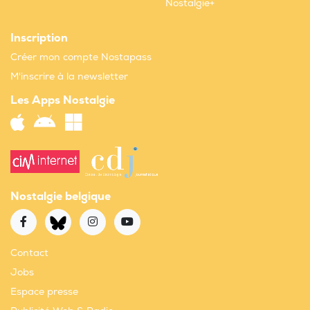
Nostalgie+
Inscription
Créer mon compte Nostapass
M'inscrire à la newsletter
Les Apps Nostalgie
Nostalgie belgique
Contact
Jobs
Espace presse