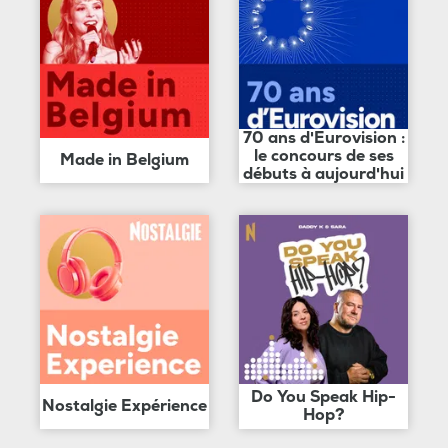
70 ans d'Eurovision :
le concours de ses
Made in Belgium
débuts à aujourd'hui
Do You Speak Hip-
Nostalgie Expérience
Hop?