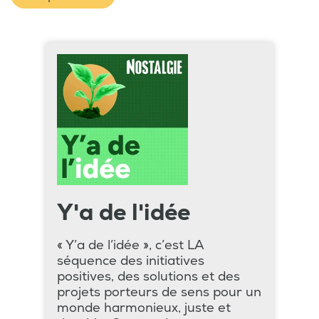
Y'a de l'idée
« Y’a de l’idée », c’est LA
séquence des initiatives
positives, des solutions et des
projets porteurs de sens pour un
monde harmonieux, juste et