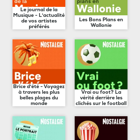
Le journal de la
Musique - L'actualité
Les Bons Plans en
de vos artistes
Wallonie
préférés
Brice d'été - Voyagez
à travers les plus
Vrai ou foot? La
belles plages du
vérité derrière les
monde
clichés sur le football