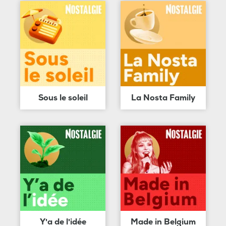
Sous le soleil
La Nosta Family
Y'a de l'idée
Made in Belgium