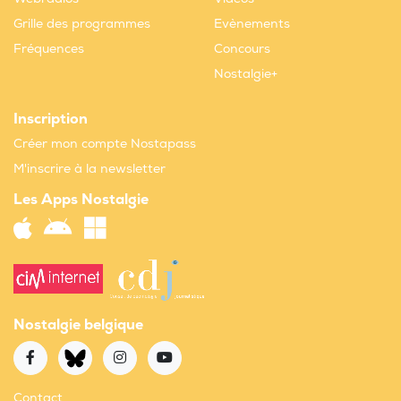
Grille des programmes
Evènements
Fréquences
Concours
Nostalgie+
Inscription
Créer mon compte Nostapass
M'inscrire à la newsletter
Les Apps Nostalgie
Nostalgie belgique
Contact