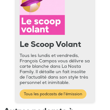
Le Scoop Volant
Tous les lundis et vendredis,
François Campos vous délivre sa
carte blanche dans La Nosta
Family. Il détaille un fait insolite
de l’actualité dans son style très
personnel et inimitable.
Tous les podcasts de l'émission