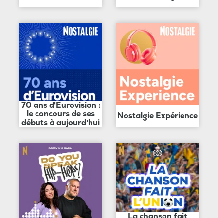
70 ans d'Eurovision :
le concours de ses
Nostalgie Expérience
débuts à aujourd'hui
La chanson fait