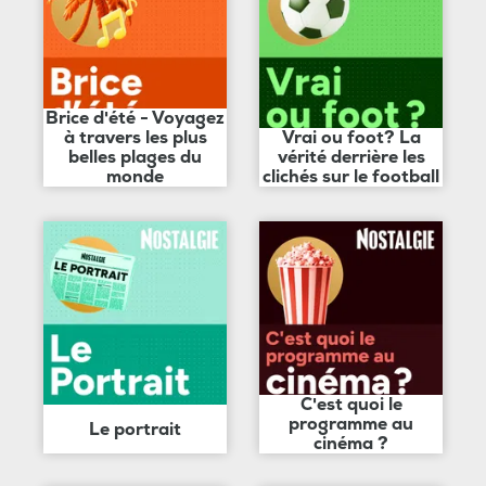
Brice d'été - Voyagez
à travers les plus
Vrai ou foot? La
belles plages du
vérité derrière les
monde
clichés sur le football
C'est quoi le
programme au
Le portrait
cinéma ?